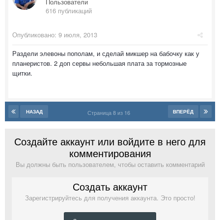
Пользователи
616 публикаций
Опубликовано:
9 июля, 2013
Раздели элевоны пополам, и сделай микшер на бабочку как у
планеристов. 2 доп сервы небольшая плата за тормозные
щитки.
НАЗАД
ВПЕРЁД
Страница 8 из 16
Создайте аккаунт или войдите в него для
комментирования
Вы должны быть пользователем, чтобы оставить комментарий
Создать аккаунт
Зарегистрируйтесь для получения аккаунта. Это просто!