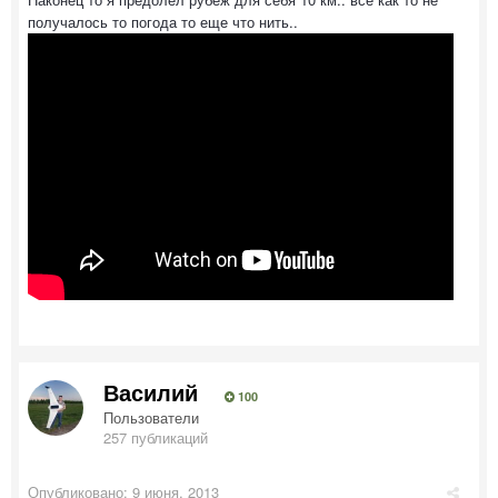
получалось то погода то еще что нить..
Василий
100
Пользователи
257 публикаций
Опубликовано:
9 июня, 2013