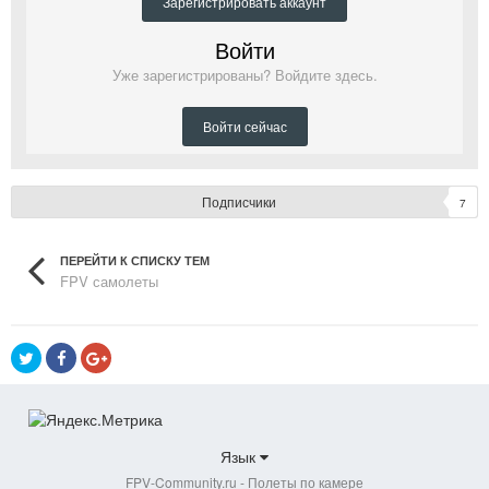
Зарегистрировать аккаунт
Войти
Уже зарегистрированы? Войдите здесь.
Войти сейчас
Подписчики
7
ПЕРЕЙТИ К СПИСКУ ТЕМ
FPV самолеты
Язык
FPV-Community.ru - Полеты по камере