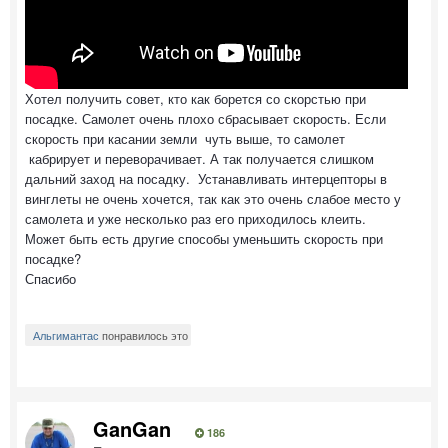
Хотел получить совет, кто как борется со скорстью при
посадке. Самолет очень плохо сбрасывает скорость. Если
скорость при касании земли чуть выше, то самолет
кабрирует и переворачивает. А так получается слишком
дальний заход на посадку. Устанавливать интерцепторы в
винглеты не очень хочется, так как это очень слабое место у
самолета и уже несколько раз его приходилось клеить.
Может быть есть другие способы уменьшить скорость при
посадке?
Спасибо
Альгимантас
понравилось это
GanGan
186