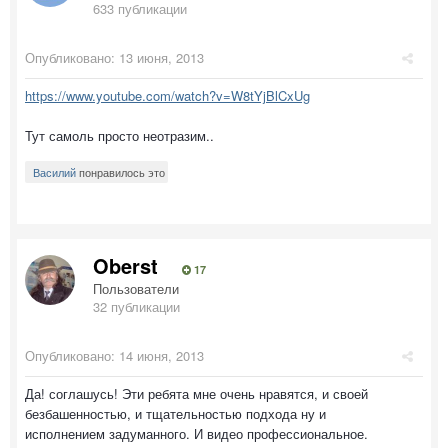
633 публикации
Опубликовано:
13 июня, 2013
https://www.youtube.com/watch?v=W8tYjBlCxUg
Тут самоль просто неотразим..
Василий
понравилось это
Oberst
17
Пользователи
32 публикации
Опубликовано:
14 июня, 2013
Да! соглашусь! Эти ребята мне очень нравятся, и своей
безбашенностью, и тщательностью подхода ну и
исполнением задуманного. И видео профессиональное.