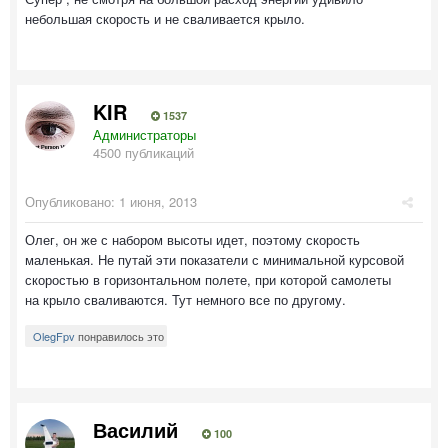
небольшая скорость и не сваливается крыло.
KIR
1537
Администраторы
4500 публикаций
Опубликовано:
1 июня, 2013
Олег, он же с набором высоты идет, поэтому скорость
маленькая. Не путай эти показатели с минимальной курсовой
скоростью в горизонтальном полете, при которой самолеты
на крыло сваливаются. Тут немного все по другому.
OlegFpv
понравилось это
Василий
100