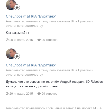
Спецпроект БПЛА "Буратино"
Альгимантас ответил в тему пользователя Bil в
Проекты и
отчеты по строительству
Как закрыта? :-(
29 января, 2015
99 ответов
Спецпроект БПЛА "Буратино"
Альгимантас ответил в тему пользователя Bil в
Проекты и
отчеты по строительству
Думаю, что это совсем не то, о чём Андрей говорил. 3D Robotics
находится совсем в другой стране.
29 января, 2015
99 ответов
Альгимантас
понравилось сообщение в теме:
Спецпроект БПЛА