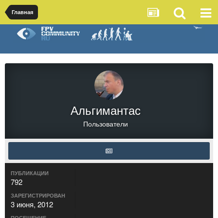
Главная
Альгимантас
Пользователи
ПУБЛИКАЦИИ
792
ЗАРЕГИСТРИРОВАН
3 июня, 2012
ПОСЕЩЕНИЕ