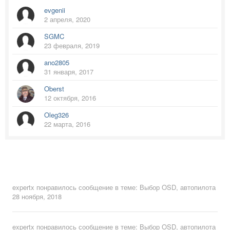
evgenii
2 апреля, 2020
SGMC
23 февраля, 2019
ano2805
31 января, 2017
Oberst
12 октября, 2016
Oleg326
22 марта, 2016
expertx
понравилось сообщение в теме:
Выбор OSD, автопилота
28 ноября, 2018
expertx
понравилось сообщение в теме:
Выбор OSD, автопилота