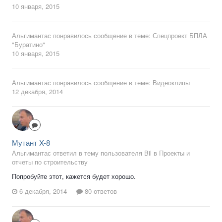
10 января, 2015
Альгимантас
понравилось сообщение в теме:
Спецпроект БПЛА
"Буратино"
10 января, 2015
Альгимантас
понравилось сообщение в теме:
Видеоклипы
12 декабря, 2014
Мутант X-8
Альгимантас ответил в тему пользователя Bil в
Проекты и
отчеты по строительству
Попробуйте этот, кажется будет хорошо.
6 декабря, 2014
80 ответов