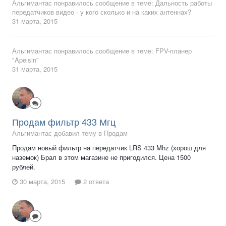
Альгимантас
понравилось сообщение в теме:
Дальность работы
передатчиков видео - у кого сколько и на каких антеннах?
31 марта, 2015
Альгимантас
понравилось сообщение в теме:
FPV-планер
"Apelsin"
31 марта, 2015
Продам фильтр 433 Мгц
Альгимантас добавил тему в
Продам
Продам новый фильтр на передатчик LRS 433 Mhz (хорош для
наземок) Брал в этом магазине не пригодился. Цена 1500
рублей.
30 марта, 2015
2 ответа