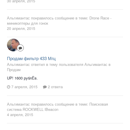
30 апреля, 2015
Альгимантас
понравилось сообщение в теме:
Drone Race -
миникоптеры для гонок
20 апреля, 2015
Продам фильтр 433 Мгц
Альгимантас ответил в тему пользователя Альгимантас в
Продам
UP! 1600 рублЁв.
7 апреля, 2015
2 ответа
Альгимантас
понравилось сообщение в теме:
Поисковая
система ROCKWELL lBeacon
4 апреля, 2015