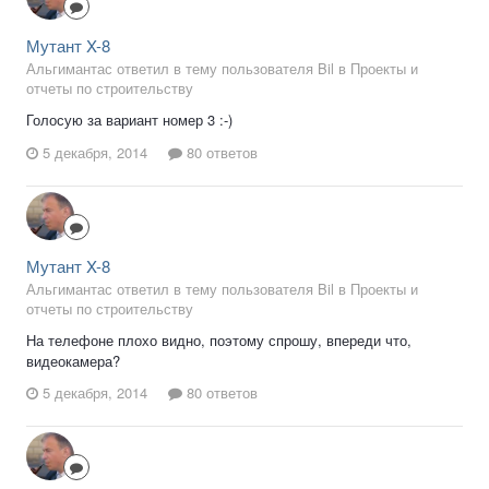
Мутант X-8
Альгимантас ответил в тему пользователя Bil в
Проекты и
отчеты по строительству
Голосую за вариант номер 3 :-)
5 декабря, 2014
80 ответов
Мутант X-8
Альгимантас ответил в тему пользователя Bil в
Проекты и
отчеты по строительству
На телефоне плохо видно, поэтому спрошу, впереди что,
видеокамера?
5 декабря, 2014
80 ответов