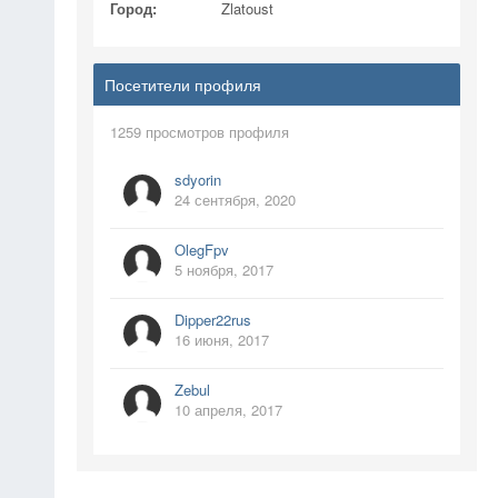
Город:
Zlatoust
Посетители профиля
1259 просмотров профиля
sdyorin
24 сентября, 2020
OlegFpv
5 ноября, 2017
Dipper22rus
16 июня, 2017
Zebul
10 апреля, 2017