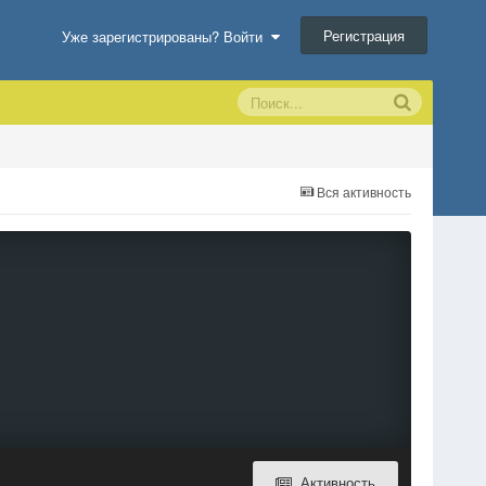
Регистрация
Уже зарегистрированы? Войти
Вся активность
Активность