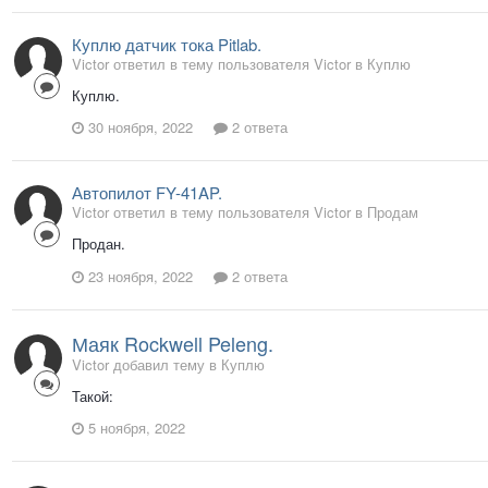
Куплю датчик тока Pitlab.
Victor ответил в тему пользователя Victor в
Куплю
Куплю.
30 ноября, 2022
2 ответа
Автопилот FY-41AP.
Victor ответил в тему пользователя Victor в
Продам
Продан.
23 ноября, 2022
2 ответа
Маяк Rockwell Peleng.
Victor добавил тему в
Куплю
Такой:
5 ноября, 2022