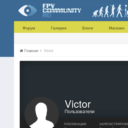
Форум
Галерея
Блоги
Магазин
Главная
Victor
Victor
Пользователи
ПУБЛИКАЦИИ
ЗАРЕГИСТРИРОВ