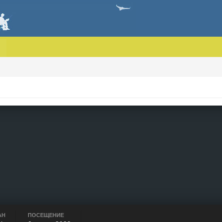
АН
ПОСЕЩЕНИЕ