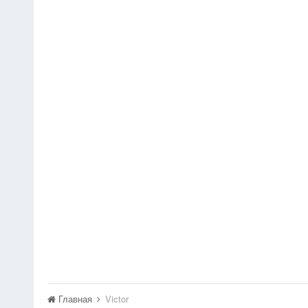
Главная
Victor