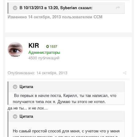
В 10/13/2013 в 13:20, Syberian сказал:
Изменено
14 октября, 2013
пользователем ССМ
KIR
1537
Администраторы
4500 публикаций
Опубликовано:
14 октября, 2013
Цитата
Во первых в начле поста, Кирилл, ты так написал, что
получается типа лох я. Думаю ты этого не хотел.
да не ты... и не лох...
Цитата
Но самый простой способ для меня, с учетом что у меня