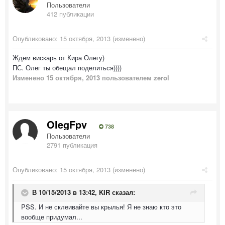
Пользователи
412 публикации
Опубликовано:
15 октября, 2013
(изменено)
Ждем вискарь от Кира Олегу)
ПС. Олег ты обещал поделиться))))
Изменено
15 октября, 2013
пользователем zerol
OlegFpv
738
Пользователи
2791 публикация
Опубликовано:
15 октября, 2013
(изменено)
В 10/15/2013 в 13:42, KIR сказал:
PSS. И не склеивайте вы крылья! Я не знаю кто это
вообще придумал...