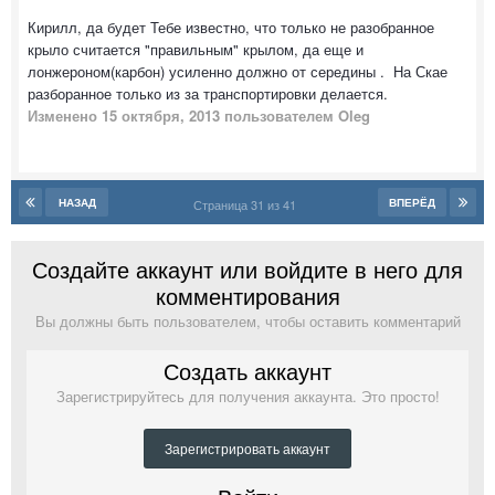
Кирилл, да будет Тебе известно, что только не разобранное
крыло считается "правильным" крылом, да еще и
лонжероном(карбон) усиленно должно от середины . На Скае
разборанное только из за транспортировки делается.
Изменено
15 октября, 2013
пользователем Oleg
НАЗАД
ВПЕРЁД
Страница 31 из 41
Создайте аккаунт или войдите в него для
комментирования
Вы должны быть пользователем, чтобы оставить комментарий
Создать аккаунт
Зарегистрируйтесь для получения аккаунта. Это просто!
Зарегистрировать аккаунт