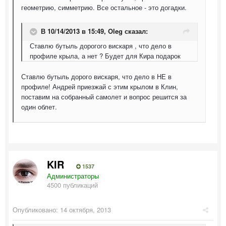
геометрию, симметрию. Все остальное - это догадки.
В 10/14/2013 в 15:49, Oleg сказал:
Ставлю бутыль дорогого вискаря , что дело в
профиле крыла, а нет ? Будет для Кира подарок
Ставлю бутыль дорого вискаря, что дело в НЕ в
профиле! Андрей приезжай с этим крылом в Клин,
поставим на собранный самолет и вопрос решится за
один облет.
KIR
1537
Администраторы
4500 публикаций
Опубликовано:
14 октября, 2013