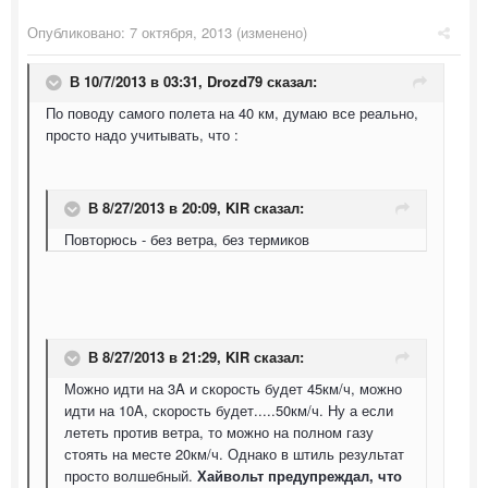
Опубликовано:
7 октября, 2013
(изменено)
В 10/7/2013 в 03:31, Drozd79 сказал:
По поводу самого полета на 40 км, думаю все реально,
просто надо учитывать, что :
В 8/27/2013 в 20:09, KIR сказал:
Повторюсь - без ветра, без термиков
В 8/27/2013 в 21:29, KIR сказал:
Можно идти на 3A и скорость будет 45км/ч, можно
идти на 10A, скорость будет.....50км/ч. Ну а если
лететь против ветра, то можно на полном газу
стоять на месте 20км/ч. Однако в штиль результат
просто волшебный.
Хайвольт предупреждал, что