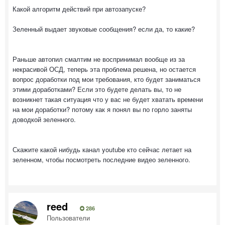
Какой алгоритм действий при автозапуске?
Зеленный выдает звуковые сообщения? если да, то какие?
Раньше автопил смалтим не воспринимал вообще из за
некрасивой ОСД, теперь эта проблема решена, но остается
вопрос доработки под мои требования, кто будет заниматься
этими доработками? Если это будете делать вы, то не
возникнет такая ситуация что у вас не будет хватать времени
на мои доработки? потому как я понял вы по горло заняты
доводкой зеленного.
Скажите какой нибудь канал youtube кто сейчас летает на
зеленном, чтобы посмотреть последние видео зеленного.
reed
286
Пользователи