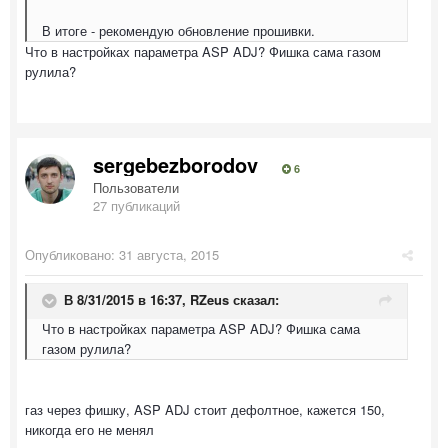
В итоге - рекомендую обновление прошивки.
Что в настройках параметра ASP ADJ? Фишка сама газом
рулила?
sergebezborodov
6
Пользователи
27 публикаций
Опубликовано:
31 августа, 2015
В 8/31/2015 в 16:37, RZeus сказал:
Что в настройках параметра ASP ADJ? Фишка сама
газом рулила?
газ через фишку, ASP ADJ стоит дефолтное, кажется 150,
никогда его не менял