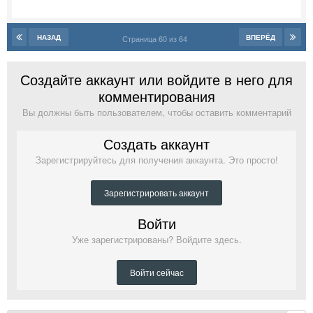
НАЗАД
ВПЕРЁД
Страница 60 из 64
Создайте аккаунт или войдите в него для
комментирования
Вы должны быть пользователем, чтобы оставить комментарий
Создать аккаунт
Зарегистрируйтесь для получения аккаунта. Это просто!
Зарегистрировать аккаунт
Войти
Уже зарегистрированы? Войдите здесь.
Войти сейчас