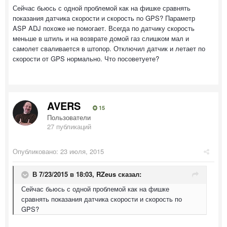
Сейчас бьюсь с одной проблемой как на фишке сравнять
показания датчика скорости и скорость по GPS? Параметр
ASP ADJ похоже не помогает. Всегда по датчику скорость
меньше в штиль и на возврате домой газ слишком мал и
самолет сваливается в штопор. Отключил датчик и летает по
скорости от GPS нормально. Что посоветуете?
AVERS
15
Пользователи
27 публикаций
Опубликовано:
23 июля, 2015
В 7/23/2015 в 18:03, RZeus сказал:
Сейчас бьюсь с одной проблемой как на фишке
сравнять показания датчика скорости и скорость по
GPS?