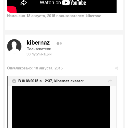
Изменено
18 августа, 2015
пользователем kibernaz
kibernaz
0
Пользователи
30 публикаций
Опубликовано:
18 августа, 2015
В 8/18/2015 в 12:37, kibernaz сказал: