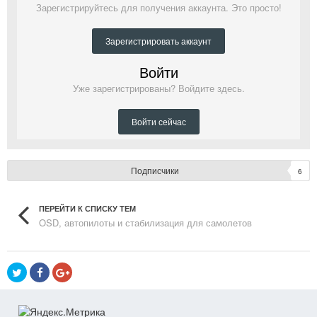
Зарегистрируйтесь для получения аккаунта. Это просто!
Зарегистрировать аккаунт
Войти
Уже зарегистрированы? Войдите здесь.
Войти сейчас
Подписчики
6
ПЕРЕЙТИ К СПИСКУ ТЕМ
OSD, автопилоты и стабилизация для самолетов