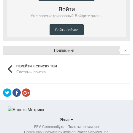
Войти
Уже зарегистрированы? Войдите здесь.
Войти сейчас
Подписчики
14
ПЕРЕЙТИ К СПИСКУ ТЕМ
Системы поиска
Язык
FPV-Community.ru - Полеты по камере
Community Software by Invision Power Services, Inc.