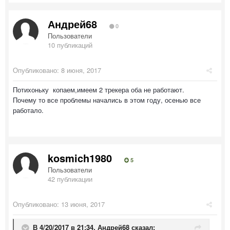
Андрей68
0
Пользователи
10 публикаций
Опубликовано:
8 июня, 2017
Потихоньку копаем,имеем 2 трекера оба не работают.
Почему то все проблемы начались в этом году, осенью все
работало.
kosmich1980
5
Пользователи
42 публикации
Опубликовано:
13 июня, 2017
В 4/20/2017 в 21:34,
Андрей68
сказал: