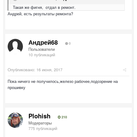
Такая же фигня, отдал в ремонт.
Андрей, есть результаты ремонта?
Андрей68
0
Пользователи
10 публикаций
Опубликовано:
16 июня, 2017
Пока ничего не получилось,железо рабочее,подозрение на
прошивку
Plohish
210
Модераторы
775 публикаций