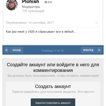
Plohish
210
Модераторы
775 публикаций
Опубликовано:
14 сентября, 2017
Как раз reset у v520 и сбрасывает все в default...
НАЗАД
ВПЕРЁД
Страница 11 из 12
Создайте аккаунт или войдите в него для
комментирования
Вы должны быть пользователем, чтобы оставить комментарий
Создать аккаунт
Зарегистрируйтесь для получения аккаунта. Это просто!
Зарегистрировать аккаунт