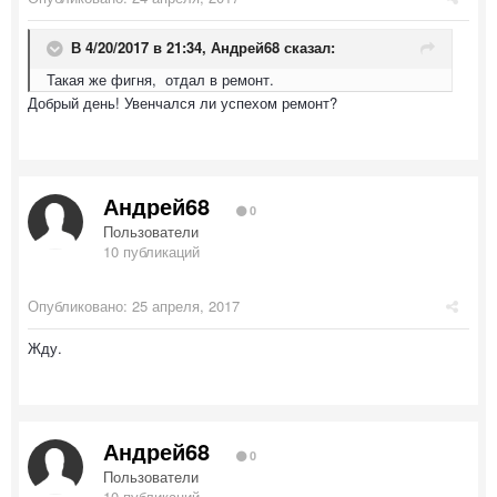
В 4/20/2017 в 21:34,
Андрей68
сказал:
Такая же фигня, отдал в ремонт.
Добрый день! Увенчался ли успехом ремонт?
Андрей68
0
Пользователи
10 публикаций
Опубликовано:
25 апреля, 2017
Жду.
Андрей68
0
Пользователи
10 публикаций