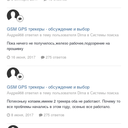
GSM GPS трекеры - обсуждение и выбор
Андрей68 ответил в тему пользователя Dima в
Системы поиска
Пока ничего не получилось,железо рабочее,подозрение на
прошивку
16 июня, 2017
275 ответов
GSM GPS трекеры - обсуждение и выбор
Андрей68 ответил в тему пользователя Dima в
Системы поиска
Потихоньку копаем,имеем 2 трекера оба не работают. Почему то
все проблемы начались в этом году, осенью все работало.
8 июня, 2017
275 ответов