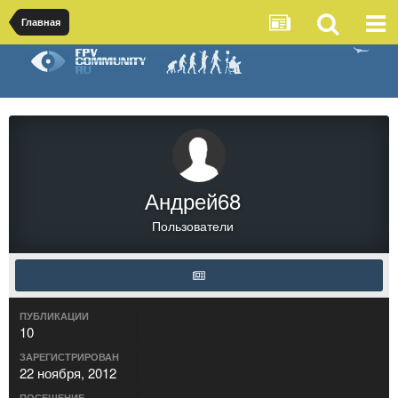
Главная
Андрей68
Пользователи
ПУБЛИКАЦИИ
10
ЗАРЕГИСТРИРОВАН
22 ноября, 2012
ПОСЕЩЕНИЕ