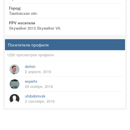
Город:
Тамбовская обл.
FPV носители
Skywalker 2013.Skywalker V6.
Посетители профиля
1250 просмотров профиля
dorton
2 апреля, 2019
expertx
29 ноября, 2018
ufobobrovsk
2 сентября, 2016