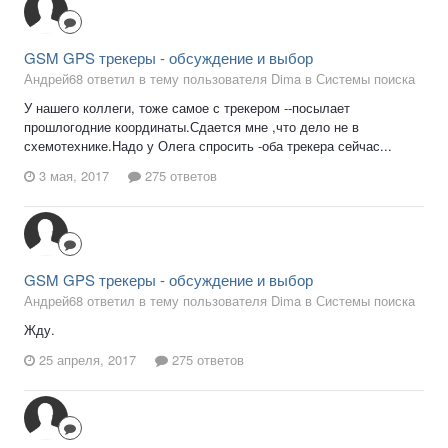
GSM GPS трекеры - обсуждение и выбор
Андрей68 ответил в тему пользователя Dima в
Системы поиска
У нашего коллеги, тоже самое с трекером --посылает
прошлогодние координаты.Сдается мне ,что дело не в
схемотехнике.Надо у Олега спросить -оба трекера сейчас...
3 мая, 2017
275 ответов
GSM GPS трекеры - обсуждение и выбор
Андрей68 ответил в тему пользователя Dima в
Системы поиска
Жду.
25 апреля, 2017
275 ответов