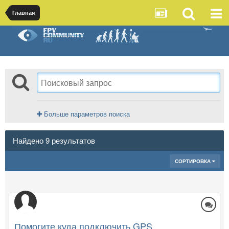
Главная
Больше параметров поиска
Найдено 9 результатов
СОРТИРОВКА
Помогите куда подключить GPS