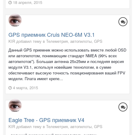
18 апреля, 2015
GPS приемник Cruis NEO-6M V3.1
KIR добавил тему в
Телеметрия, автопилоты, GPS
Данный GPS приемник можно использовать вместе любой OSD
или автопилотом, понимающим стандарт NMEA (99% всех
автопилотов*). Большая антенна 25x25мм и последняя версия
модуля V3.1, используя новейшие технологии, в сумме
обеспечивают высокую точность позиционирования вашей FPV
модели. Плата имеет крепе...
4 марта, 2015
Eagle Tree - GPS приемник V4
KIR добавил тему в
Телеметрия, автопилоты, GPS