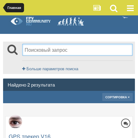
Главная
Больше параметров поиска
Найдено 2 результата
СОРТИРОВКА
GPS трекер V16