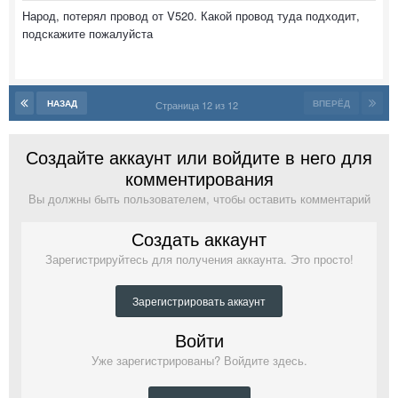
Народ, потерял провод от V520. Какой провод туда подходит,
подскажите пожалуйста
НАЗАД
ВПЕРЁД
Страница 12 из 12
Создайте аккаунт или войдите в него для
комментирования
Вы должны быть пользователем, чтобы оставить комментарий
Создать аккаунт
Зарегистрируйтесь для получения аккаунта. Это просто!
Зарегистрировать аккаунт
Войти
Уже зарегистрированы? Войдите здесь.