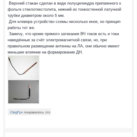
Верхний стакан сделан в виде полуцилиндра припаянного к
фольге стеклотекстолита, нижний из тонкостенной латунной
трубки диаметром около 5 мм.
Для клевера устройство схемы несколько иное, но принцип
работы тот же.
Замечу, что кроме прямого затекания ВЧ токов есть и токи
наведённые за счёт электромагнитной связи, но, при
правильном размещении антенны на ЛА, они обычно имеют
меньшее влияние на формирование ДН.
OlegFpv
понравилось это