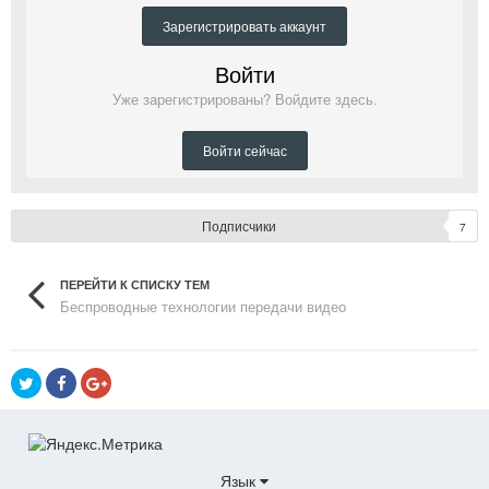
Зарегистрировать аккаунт
Войти
Уже зарегистрированы? Войдите здесь.
Войти сейчас
Подписчики
7
ПЕРЕЙТИ К СПИСКУ ТЕМ
Беспроводные технологии передачи видео
Язык