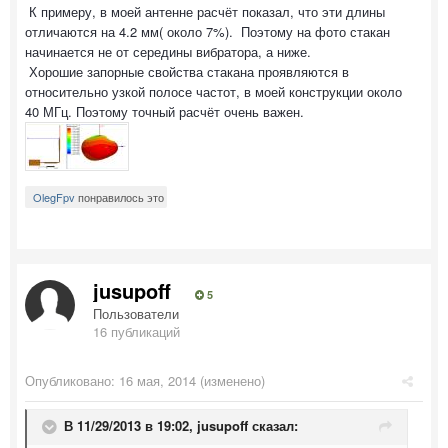
К примеру, в моей антенне расчёт показал, что эти длины
отличаются на 4.2 мм( около 7%). Поэтому на фото стакан
начинается не от середины вибратора, а ниже.
Хорошие запорные свойства стакана проявляются в
относительно узкой полосе частот, в моей конструкции около
40 МГц. Поэтому точный расчёт очень важен.
OlegFpv
понравилось это
jusupoff
5
Пользователи
16 публикаций
Опубликовано:
16 мая, 2014
(изменено)
В 11/29/2013 в 19:02, jusupoff сказал: