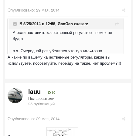
Опубликовано:
29 мая, 2014
В 5/28/2014 в 12:55, GanGan сказал:
А если поставить качественный регулятор - помех не
будет.
p.s. Очередной раз убедился что турнига=говно
А какие по вашему качественные регуляторы, какие вы
используете, посоветуйте, перейду на такие, нет проблем?!!!
lauu
10
Пользователи
25 публикаций
Опубликовано:
29 мая, 2014