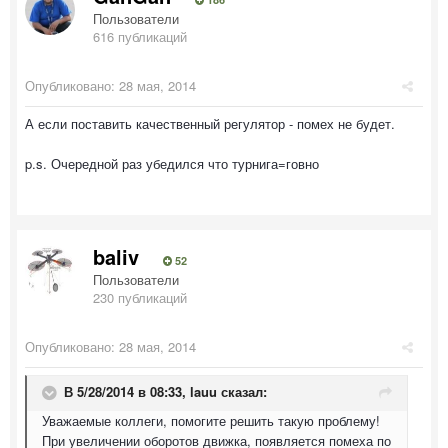
Пользователи
616 публикаций
Опубликовано:
28 мая, 2014
А если поставить качественный регулятор - помех не будет.
p.s. Очередной раз убедился что турнига=говно
baliv
52
Пользователи
230 публикаций
Опубликовано:
28 мая, 2014
В 5/28/2014 в 08:33, lauu сказал:
Уважаемые коллеги, помогите решить такую проблему!
При увеличении оборотов движка, появляется помеха по