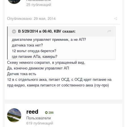
25 публикаций
Опубликовано:
29 мая, 2014
В 5/29/2014 в 06:40, KBV сказал:
двигателем управляет приемник, а не АП?
датчика тока нет?
12 вольт откуда берется?
где питание АПа, камеры?
Схему немного сократил, в упращенный вид.
Да, конечно движком управляет АП
Датчик тока есть
12 в с отдельного акка, питает ОСД, с ОСД идет питание на
прд-видео, камера питается от собственного акка (гоу-про)
reed
286
Пользователи
619 публикаций