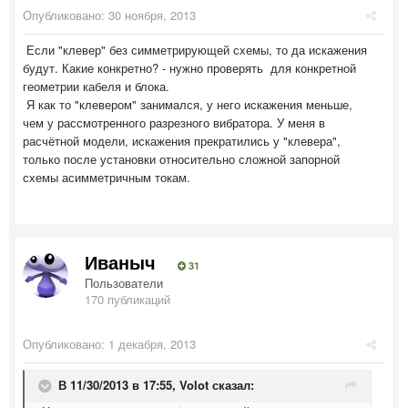
Опубликовано:
30 ноября, 2013
Если "клевер" без симметрирующей схемы, то да искажения
будут. Какие конкретно? - нужно проверять для конкретной
геометрии кабеля и блока.
Я как то "клевером" занимался, у него искажения меньше,
чем у рассмотренного разрезного вибратора. У меня в
расчётной модели, искажения прекратились у "клевера",
только после установки относительно сложной запорной
схемы асимметричным токам.
Иваныч
31
Пользователи
170 публикаций
Опубликовано:
1 декабря, 2013
В 11/30/2013 в 17:55, Volot сказал: