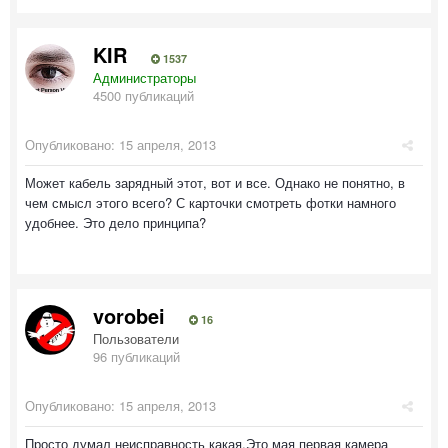
KIR
1537
Администраторы
4500 публикаций
Опубликовано:
15 апреля, 2013
Может кабель зарядный этот, вот и все. Однако не понятно, в
чем смысл этого всего? С карточки смотреть фотки намного
удобнее. Это дело принципа?
vorobei
16
Пользователи
96 публикаций
Опубликовано:
15 апреля, 2013
Просто думал неисправность какая.Это мая первая камера