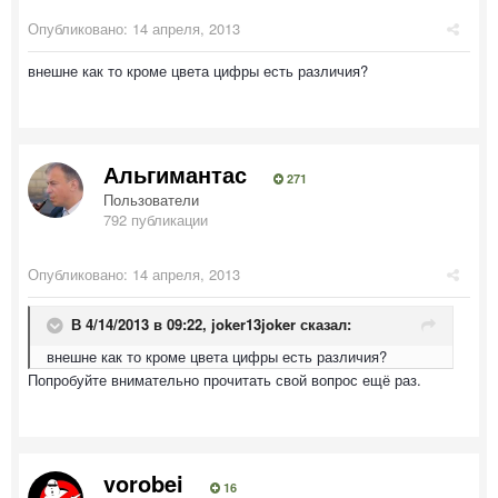
Опубликовано:
14 апреля, 2013
внешне как то кроме цвета цифры есть различия?
Альгимантас
271
Пользователи
792 публикации
Опубликовано:
14 апреля, 2013
В 4/14/2013 в 09:22, joker13joker сказал:
внешне как то кроме цвета цифры есть различия?
Попробуйте внимательно прочитать свой вопрос ещё раз.
vorobei
16