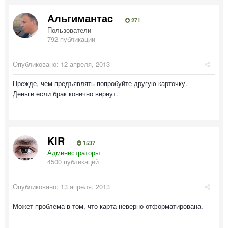
Альгимантас
271
Пользователи
792 публикации
Опубликовано:
12 апреля, 2013
Прежде, чем предъявлять попробуйте другую карточку.
Деньги если брак конечно вернут.
KIR
1537
Администраторы
4500 публикаций
Опубликовано:
13 апреля, 2013
Может проблема в том, что карта неверно отформатирована.