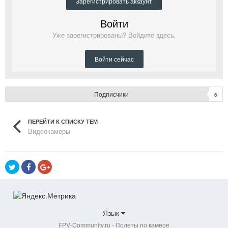
Зарегистрировать аккаунт
Войти
Уже зарегистрированы? Войдите здесь.
Войти сейчас
Подписчики
6
ПЕРЕЙТИ К СПИСКУ ТЕМ
Видеокамеры
Язык
FPV-Community.ru - Полеты по камере