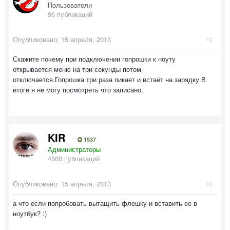
Пользователи
96 публикаций
Опубликовано:
15 апреля, 2013
Скажите почему при подключении гопрошки к ноуту
открывается меню на три секунды потом
отключается.Гопрошка три раза пикает и встаёт на зарядку.В
итоге я не могу посмотреть что записано.
KIR
1537
Администраторы
4500 публикаций
Опубликовано:
15 апреля, 2013
а что если попробовать вытащить флешку и вставить ее в
ноутбук? :)