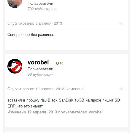
Пользователи
792 публикации
Опубликовано:
3 апреля, 2013
Совершенно без разницы.
vorobei
16
Пользователи
96 публикаций
Опубликовано:
12 апреля, 2013
(изменено)
вставил в прошку №3 Black SanDisk 16GB на прохе пишит SD
ERR что это значит
Изменено
12 апреля, 2013
пользователем vorobei