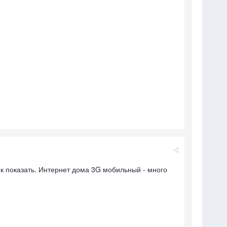
рок показать. Интернет дома 3G мобильный - много