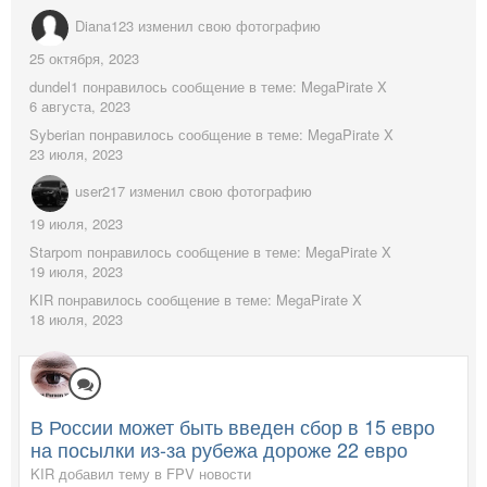
Diana123
изменил свою фотографию
25 октября, 2023
dundel1
понравилось сообщение в теме:
MegaPirate X
6 августа, 2023
Syberian
понравилось сообщение в теме:
MegaPirate X
23 июля, 2023
user217
изменил свою фотографию
19 июля, 2023
Starpom
понравилось сообщение в теме:
MegaPirate X
19 июля, 2023
KIR
понравилось сообщение в теме:
MegaPirate X
18 июля, 2023
В России может быть введен сбор в 15 евро
на посылки из-за рубежа дороже 22 евро
KIR добавил тему в
FPV новости