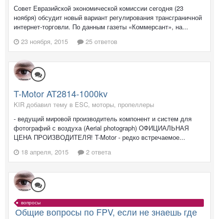
Совет Евразийской экономической комиссии сегодня (23
ноября) обсудит новый вариант регулирования трансграничной
интернет-торговли. По данным газеты «Коммерсант», на...
23 ноября, 2015
25 ответов
T-Motor AT2814-1000kv
KIR добавил тему в
ESC, моторы, пропеллеры
- ведущий мировой производитель компонент и систем для
фотографий с воздуха (Aerial photograph) ОФИЦИАЛЬНАЯ
ЦЕНА ПРОИЗВОДИТЕЛЯ! T-Motor - редко встречаемое...
18 апреля, 2015
2 ответа
вопросы
Общие вопросы по FPV, если не знаешь где