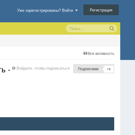
Регистрация
Уже зарегистрированы? Войти
Вся активность
ь -
Войдите, чтобы подписаться
Подписчики
19