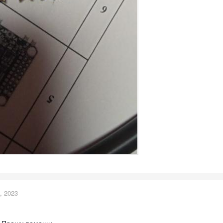
, 2023
е. Прошу помощи.