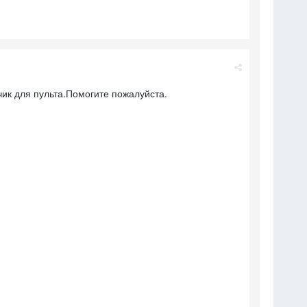
чик для пульта.Помогите пожалуйста.