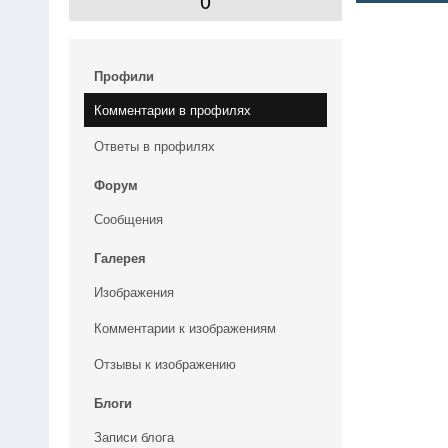
0
Профили
Комментарии в профилях
Ответы в профилях
Форум
Сообщения
Галерея
Изображения
Комментарии к изображениям
Отзывы к изображению
Блоги
Записи блога