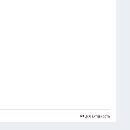
Вся активность