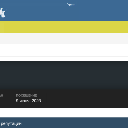
АН
ПОСЕЩЕНИЕ
9 июня, 2023
 репутации