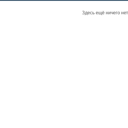
Здесь ещё ничего нет