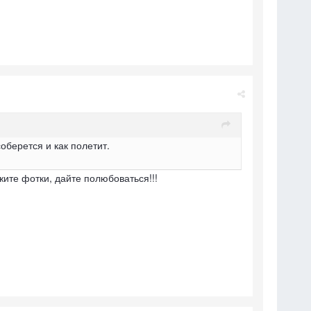
оберется и как полетит.
жите фотки, дайте полюбоваться!!!