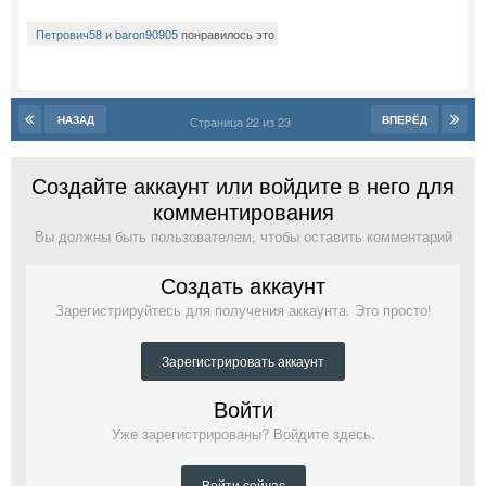
Петрович58
и
baron90905
понравилось это
НАЗАД
ВПЕРЁД
Страница 22 из 23
Создайте аккаунт или войдите в него для
комментирования
Вы должны быть пользователем, чтобы оставить комментарий
Создать аккаунт
Зарегистрируйтесь для получения аккаунта. Это просто!
Зарегистрировать аккаунт
Войти
Уже зарегистрированы? Войдите здесь.
Войти сейчас