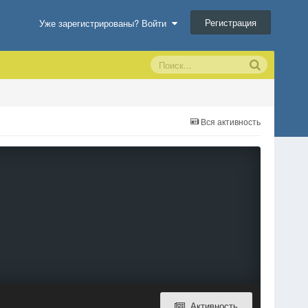
Регистрация
Уже зарегистрированы? Войти
Вся активность
Активность