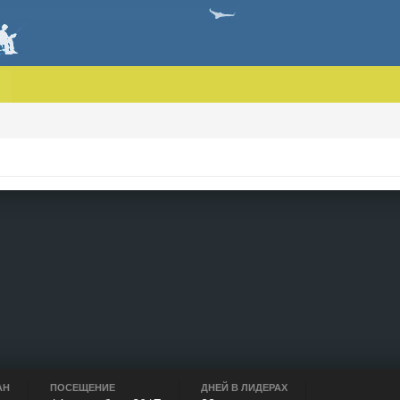
АН
ПОСЕЩЕНИЕ
ДНЕЙ В ЛИДЕРАХ