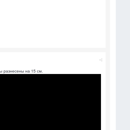
ы разнесены на 15 см.