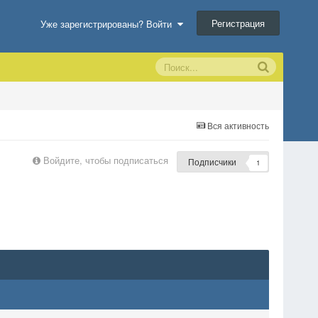
Регистрация
Уже зарегистрированы? Войти
Вся активность
Войдите, чтобы подписаться
Подписчики
1