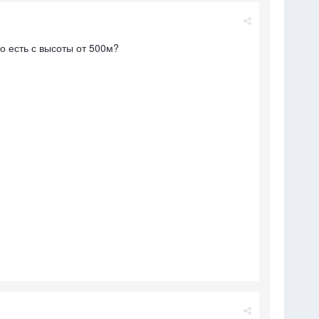
о есть с высоты от 500м?