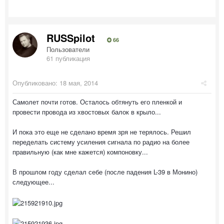
RUSSpilot
66
Пользователи
61 публикация
Опубликовано:
18 мая, 2014
Самолет почти готов. Осталось обтянуть его пленкой и
провести провода из хвостовых балок в крыло...
И пока это еще не сделано время зря не терялось. Решил
переделать систему усиления сигнала по радио на более
правильную (как мне кажется) компоновку...
В прошлом году сделал себе (после падения L-39 в Монино)
следующее...