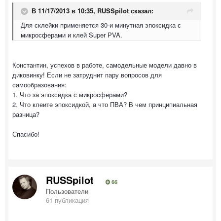
В 11/17/2013 в 10:35, RUSSpilot сказал:
Для склейки применяется 30-и минутная эпоксидка с
микросферами и клей Super PVA.
Константин, успехов в работе, самодельные модели давно в
диковинку! Если не затруднит пару вопросов для
самообразования:
1. Что за эпоксидка с микросферами?
2. Что клеите эпоксидкой, а что ПВА? В чем принципиальная
разница?
Спасибо!
RUSSpilot
66
Пользователи
61 публикация