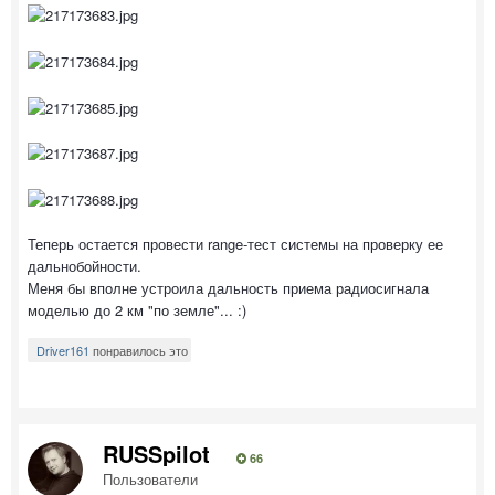
Теперь остается провести range-тест системы на проверку ее
дальнобойности.
Меня бы вполне устроила дальность приема радиосигнала
моделью до 2 км "по земле"... :)
Driver161
понравилось это
RUSSpilot
66
Пользователи