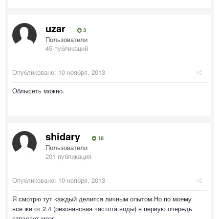
uzar
3
Пользователи
45 публикаций
Опубликовано:
10 ноября, 2013
Облысеть можно.
shidary
18
Пользователи
201 публикация
Опубликовано:
10 ноября, 2013
Я смотрю тут каждый делится личным опытом.Но по моему
все же от 2.4 (резонансная частота воды) в первую очередь
страдает мозг.