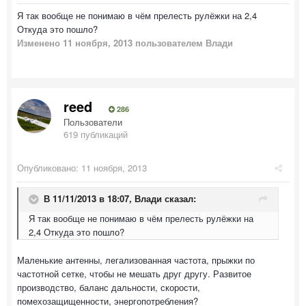
Я так вообще не понимаю в чём прелесть рулёжки на 2,4
Откуда это пошло?
Изменено
11 ноября, 2013
пользователем Влади
reed
286
Пользователи
619 публикаций
Опубликовано:
11 ноября, 2013
В 11/11/2013 в 18:07, Влади сказал:
Я так вообще не понимаю в чём прелесть рулёжки на
2,4 Откуда это пошло?
Маленькие антенны, легализованная частота, прыжки по
частотной сетке, чтобы не мешать друг другу. Развитое
производство, баланс дальности, скорости,
помехозащищенности, энергопотребления?