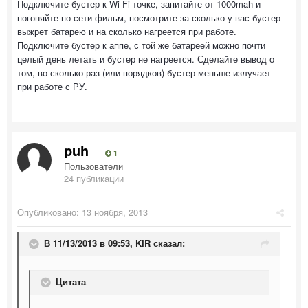
Подключите бустер к Wi-Fi точке, запитайте от 1000mah и
погоняйте по сети фильм, посмотрите за сколько у вас бустер
выжрет батарею и на сколько нагреется при работе.
Подключите бустер к аппе, с той же батареей можно почти
целый день летать и бустер не нагреется. Сделайте вывод о
том, во сколько раз (или порядков) бустер меньше излучает
при работе с РУ.
puh
1
Пользователи
24 публикации
Опубликовано:
13 ноября, 2013
В 11/13/2013 в 09:53, KIR сказал:
Цитата