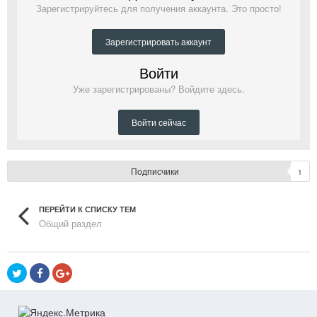
Зарегистрируйтесь для получения аккаунта. Это просто!
Зарегистрировать аккаунт
Войти
Уже зарегистрированы? Войдите здесь.
Войти сейчас
Подписчики
1
ПЕРЕЙТИ К СПИСКУ ТЕМ
Общий раздел