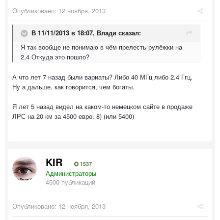
Опубликовано:
12 ноября, 2013
В 11/11/2013 в 18:07, Влади сказал:
Я так вообще не понимаю в чём прелесть рулёжки на
2,4 Откуда это пошло?
А что лет 7 назад были вариаты? Либо 40 МГц либо 2.4 Ггц.
Ну а дальше, как говорится, чем богаты.
Я лет 5 назад видел на каком-то немецком сайте в продаже
ЛРС на 20 км за 4500 евро. 8) (или 5400)
KIR
1537
Администраторы
4500 публикаций
Опубликовано:
12 ноября, 2013