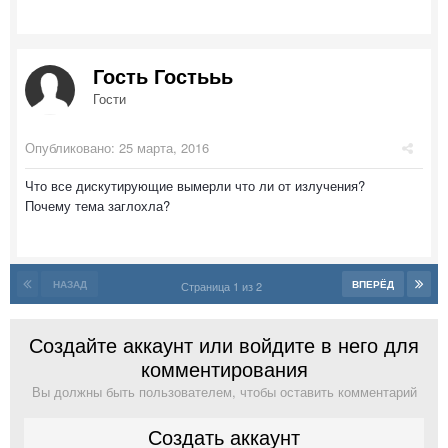
Гость Гостььь
Гости
Опубликовано:
25 марта, 2016
Что все дискутирующие вымерли что ли от излучения?
Почему тема заглохла?
НАЗАД
ВПЕРЁД
Страница 1 из 2
Создайте аккаунт или войдите в него для
комментирования
Вы должны быть пользователем, чтобы оставить комментарий
Создать аккаунт