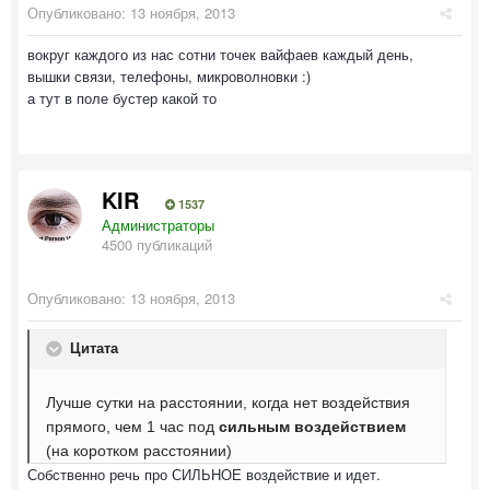
Опубликовано:
13 ноября, 2013
вокруг каждого из нас сотни точек вайфаев каждый день,
вышки связи, телефоны, микроволновки :)
а тут в поле бустер какой то
KIR
1537
Администраторы
4500 публикаций
Опубликовано:
13 ноября, 2013
Цитата
Лучше сутки на расстоянии, когда нет воздействия
прямого, чем 1 час под
сильным воздействием
(на коротком расстоянии)
Собственно речь про СИЛЬНОЕ воздействие и идет.