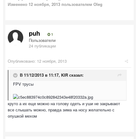
Изменено
12 ноября, 2013
пользователем Oleg
puh
1
Пользователи
24 публикации
Опубликовано:
12 ноября, 2013
В 11/12/2013 в 11:17, KIR сказал:
FPV трусы
круто а их еще можно на голову одеть и уши не закрывают
все слышать можно, правда зима на носу желательно с
опушкой мехом