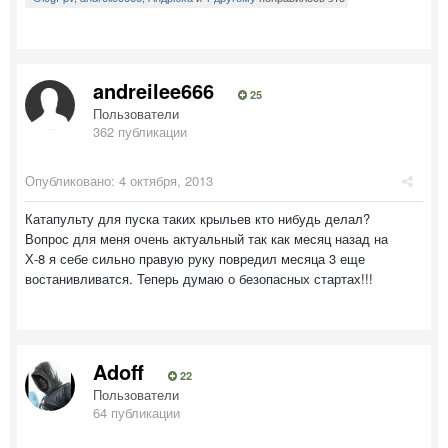
andreilee666
25
Пользователи
362 публикации
Опубликовано:
4 октября, 2013
Катапульту для пуска таких крыльев кто нибудь делал?
Вопрос для меня очень актуальный так как месяц назад на
Х-8 я себе сильно правую руку повредил месяца 3 еще
востанивливатся. Теперь думаю о безопасных стартах!!!
Adoff
22
Пользователи
64 публикации