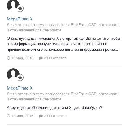
MegaPirate X
Strizh ответил в тему пользователя BindEm в
OSD, автопилоты
и стабилизация для самолетов
Очень нужна для имеющих Х-логер, так как Вы не хотите чтобы
эта информация принудительно включать в лог файл по
причине возможного использования этой информации против...
12 мая, 2016
2930 ответов
MegaPirate X
Strizh ответил в тему пользователя BindEm в
OSD, автопилоты
и стабилизация для самолетов
А функция отображения даты типа X_gps_data будет?
12 мая, 2016
2930 ответов