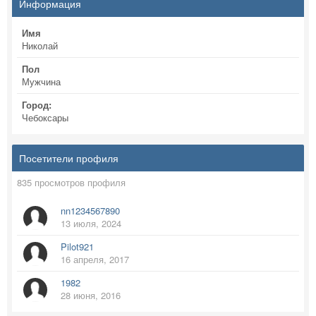
Информация
Имя
Николай
Пол
Мужчина
Город:
Чебоксары
Посетители профиля
835 просмотров профиля
nn1234567890
13 июля, 2024
Pilot921
16 апреля, 2017
1982
28 июня, 2016