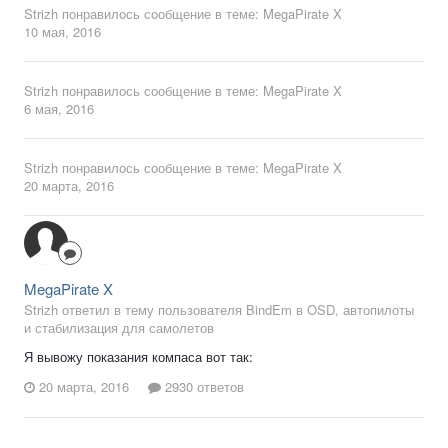
Strizh
понравилось сообщение в теме:
MegaPirate X
10 мая, 2016
Strizh
понравилось сообщение в теме:
MegaPirate X
6 мая, 2016
Strizh
понравилось сообщение в теме:
MegaPirate X
20 марта, 2016
MegaPirate X
Strizh ответил в тему пользователя BindEm в
OSD, автопилоты
и стабилизация для самолетов
Я вывожу показания компаса вот так:
20 марта, 2016
2930 ответов