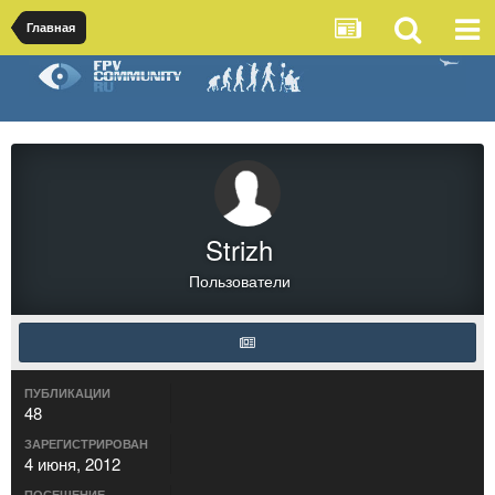
Главная
Strizh
Пользователи
ПУБЛИКАЦИИ
48
ЗАРЕГИСТРИРОВАН
4 июня, 2012
ПОСЕЩЕНИЕ