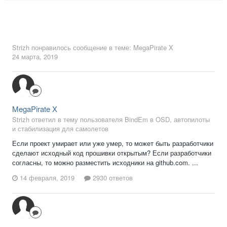
Strizh
понравилось сообщение в теме:
MegaPirate X
24 марта, 2019
MegaPirate X
Strizh ответил в тему пользователя BindEm в
OSD, автопилоты
и стабилизация для самолетов
Если проект умирает или уже умер, то может быть разработчики
сделают исходный код прошивки открытым? Если разработчики
согласны, то можно разместить исходники на github.com. ...
14 февраля, 2019
2930 ответов