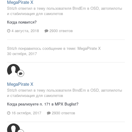
MegaPirate X
Strizh ответил в тему пользователя BindEm в
OSD, автопилоты
и стабилизация для самолетов
Когда появится?
4 августа, 2018
2930 ответов
Strizh
понравилось сообщение в теме:
MegaPirate X
30 октября, 2017
MegaPirate X
Strizh ответил в тему пользователя BindEm в
OSD, автопилоты
и стабилизация для самолетов
Когда реализуете п. 171 в MPX Buglist?
16 октября, 2017
2930 ответов