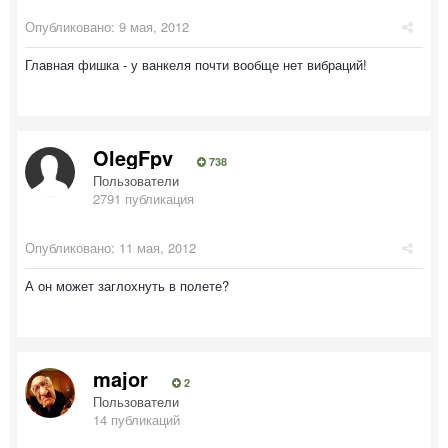
Опубликовано:
9 мая, 2012
Главная фишка - у ванкеля почти вообще нет вибраций!
OlegFpv
738
Пользователи
2791 публикация
Опубликовано:
11 мая, 2012
А он может заглохнуть в полете?
major
2
Пользователи
14 публикаций