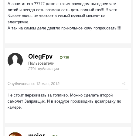
А аппетит его ????? даже с таким расходом выгоднее чем
литий и всегда есть возможность дать полный газ!!!!!! чего
бывает очень не хватает в самый нужный момент не
электричке.
А так на самом деле двигло прикольное хочу попробовать!!!!
OlegFpv
738
Пользователи
2791 публикация
Опубликовано:
12 мая, 2012
Не стоит переживать за топливо. Можно сделать второй
самолет Заправщик. И в воздухе производить дозаправку по
камере.
major