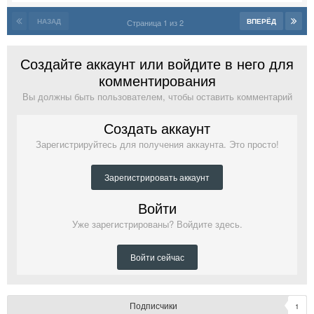
НАЗАД
ВПЕРЁД
Страница 1 из 2
Создайте аккаунт или войдите в него для
комментирования
Вы должны быть пользователем, чтобы оставить комментарий
Создать аккаунт
Зарегистрируйтесь для получения аккаунта. Это просто!
Зарегистрировать аккаунт
Войти
Уже зарегистрированы? Войдите здесь.
Войти сейчас
Подписчики
1