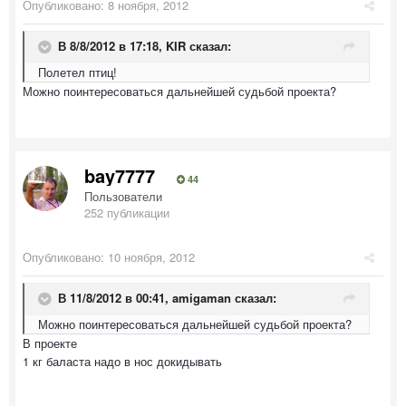
Опубликовано:
8 ноября, 2012
В 8/8/2012 в 17:18, KIR сказал:
Полетел птиц!
Можно поинтересоваться дальнейшей судьбой проекта?
bay7777
44
Пользователи
252 публикации
Опубликовано:
10 ноября, 2012
В 11/8/2012 в 00:41, amigaman сказал:
Можно поинтересоваться дальнейшей судьбой проекта?
В проекте
1 кг баласта надо в нос докидывать