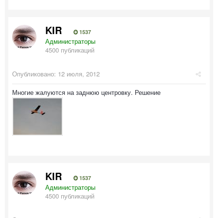
KIR
1537
Администраторы
4500 публикаций
Опубликовано:
12 июля, 2012
Многие жалуются на заднюю центровку. Решение
KIR
1537
Администраторы
4500 публикаций