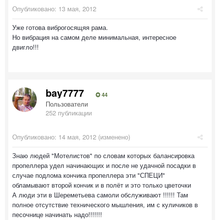
Опубликовано:
13 мая, 2012
Уже готова виброгосящяя рама.
Но вибрация на самом деле минимальная, интересное
двигло!!!
bay7777
44
Пользователи
252 публикации
Опубликовано:
14 мая, 2012
(изменено)
Знаю людей "Мотелистов" по словам которых балансировка
пропеллера удел начинающих и после не удачной посадки в
случае подлома кончика пропеллера эти "СПЕЦИ"
обламывают второй кончик и в полёт и это только цветочки
А люди эти в Шереметьева самоли обслуживают !!!!!! Там
полное отсутствие технического мышления, им с куличиков в
песочнице начинать надо!!!!!!!