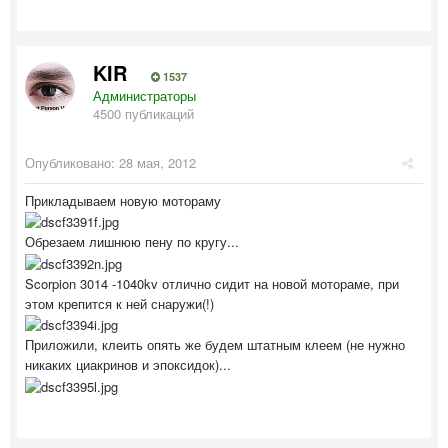
KIR
1537
Администраторы
4500 публикаций
Опубликовано:
28 мая, 2012
Прикладываем новую мотораму
Обрезаем лишнюю пену по кругу...
Scorpion 3014 -1040kv отлично сидит на новой мотораме, при
этом крепится к ней снаружи(!)
Приложили, клеить опять же будем штатным клеем (не нужно
никаких циакринов и эпоксидок)...