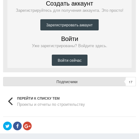
Создать аккаунт
Зарегистрируйтесь для получения аккаунта. Это просто!
Зарегистрировать аккаунт
Войти
Уже зарегистрированы? Войдите здесь.
Войти сейчас
Подписчики
17
ПЕРЕЙТИ К СПИСКУ ТЕМ
Проекты и отчеты по строительству