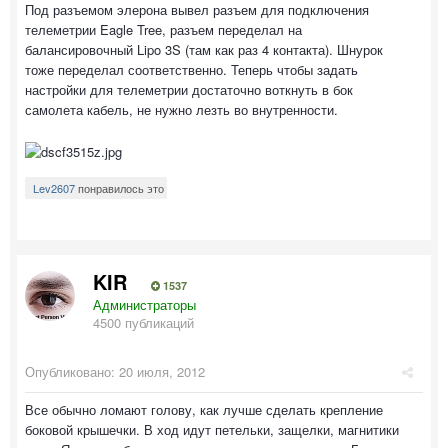
Под разъемом элерона вывел разъем для подключения
телеметрии Eagle Tree, разъем переделал на
балансировочный Lipo 3S (там как раз 4 контакта). Шнурок
тоже переделал соответственно. Теперь чтобы задать
настройки для телеметрии достаточно воткнуть в бок
самолета кабель, не нужно лезть во внутренности.
Lev2607
понравилось это
KIR
1537
Администраторы
4500 публикаций
Опубликовано:
20 июля, 2012
Все обычно ломают голову, как лучше сделать крепление
боковой крышечки. В ход идут петельки, защелки, магнитики