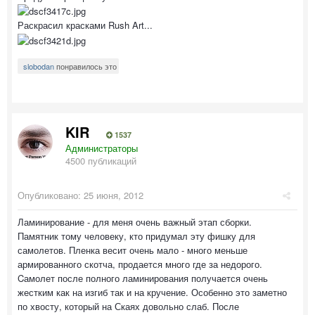
Раскрасил красками Rush Art...
slobodan
понравилось это
KIR
1537
Администраторы
4500 публикаций
Опубликовано:
25 июня, 2012
Ламинирование - для меня очень важный этап сборки.
Памятник тому человеку, кто придумал эту фишку для
самолетов. Пленка весит очень мало - много меньше
армированного скотча, продается много где за недорого.
Cамолет после полного ламинирования получается очень
жестким как на изгиб так и на кручение. Особенно это заметно
по хвосту, который на Скаях довольно слаб. После