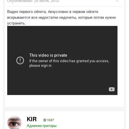
Опубликовано:
25 июля, 2012
Видео первого облета, безусловно в первом облете
вскрываются все недостатки недочеты, которые потом нужно
устранить.
KIR
1537
Администраторы