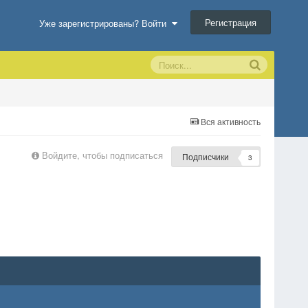
Регистрация
Уже зарегистрированы? Войти
Вся активность
Войдите, чтобы подписаться
Подписчики
3