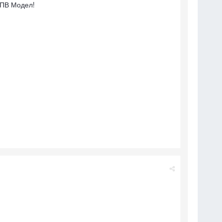
ФПВ Модел!