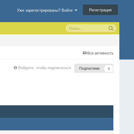
Регистрация
Уже зарегистрированы? Войти
Вся активность
Войдите, чтобы подписаться
Подписчики
3