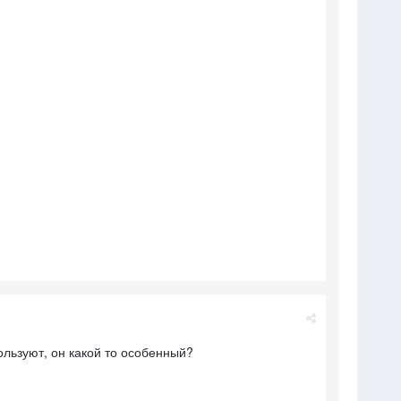
ользуют, он какой то особенный?