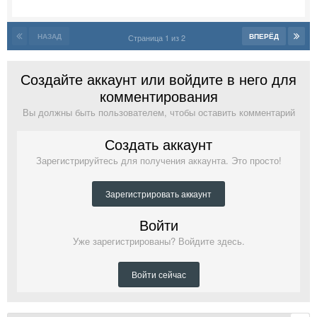
НАЗАД
ВПЕРЁД
Страница 1 из 2
Создайте аккаунт или войдите в него для
комментирования
Вы должны быть пользователем, чтобы оставить комментарий
Создать аккаунт
Зарегистрируйтесь для получения аккаунта. Это просто!
Зарегистрировать аккаунт
Войти
Уже зарегистрированы? Войдите здесь.
Войти сейчас