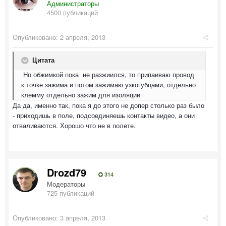
Администраторы
4500 публикаций
Опубликовано:
2 апреля, 2013
Цитата
Но обжимкой пока не разжиился, то припаиваю провод
к точке зажима и потом зажимаю узкогубцами, отдельно
клемму отдельно зажим для изоляции
Да да, именно так, пока я до этого не допер столько раз было
- приходишь в поле, подсоединяешь контакты видео, а они
отваливаются. Хорошо что не в полете.
Drozd79
314
Модераторы
725 публикаций
Опубликовано:
3 апреля, 2013