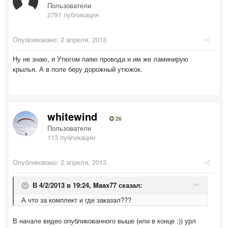
Пользователи
2791 публикация
Опубликовано:
2 апреля, 2013
Ну не знаю, я Утюгом паяю провода и им же ламинирую
крылья. А в поле беру дорожный утюжок.
whitewind
26
Пользователи
113 публикации
Опубликовано:
2 апреля, 2013
В 4/2/2013 в 19:24, Maax77 сказал:
А что за комплект и где заказал???
В начале видео опубликованного выше (или в конце :)) урл