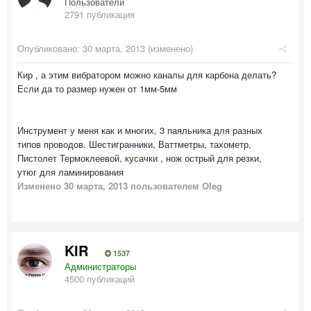
Пользователи
2791 публикация
Опубликовано:
30 марта, 2013
(изменено)
Кир , а этим вибратором можно каналы для карбона делать?
Если да то размер нужен от 1мм-5мм
Инструмент у меня как и многих, 3 паяльника для разных
типов проводов. Шестигранники, Ваттметры, тахометр,
Пистолет Термоклеевой, кусачки , нож острый для резки,
утюг для ламинирования
Изменено
30 марта, 2013
пользователем Oleg
KIR
1537
Администраторы
4500 публикаций