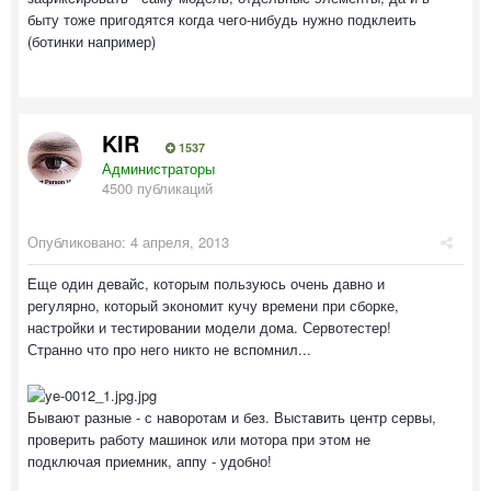
быту тоже пригодятся когда чего-нибудь нужно подклеить
(ботинки например)
KIR
1537
Администраторы
4500 публикаций
Опубликовано:
4 апреля, 2013
Еще один девайс, которым пользуюсь очень давно и
регулярно, который экономит кучу времени при сборке,
настройки и тестировании модели дома. Сервотестер!
Странно что про него никто не вспомнил...
Бывают разные - с наворотам и без. Выставить центр сервы,
проверить работу машинок или мотора при этом не
подключая приемник, аппу - удобно!