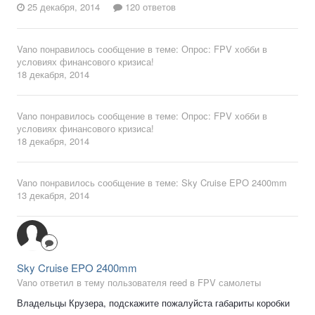
25 декабря, 2014
120 ответов
Vano
понравилось сообщение в теме:
Опрос: FPV хобби в
условиях финансового кризиса!
18 декабря, 2014
Vano
понравилось сообщение в теме:
Опрос: FPV хобби в
условиях финансового кризиса!
18 декабря, 2014
Vano
понравилось сообщение в теме:
Sky Cruise EPO 2400mm
13 декабря, 2014
Sky Cruise EPO 2400mm
Vano ответил в тему пользователя reed в
FPV самолеты
Владельцы Крузера, подскажите пожалуйста габариты коробки