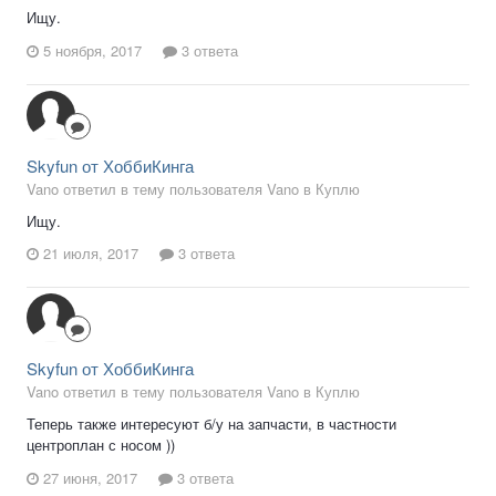
Ищу.
5 ноября, 2017
3 ответа
Skyfun от ХоббиКинга
Vano ответил в тему пользователя Vano в
Куплю
Ищу.
21 июля, 2017
3 ответа
Skyfun от ХоббиКинга
Vano ответил в тему пользователя Vano в
Куплю
Теперь также интересуют б/у на запчасти, в частности
центроплан с носом ))
27 июня, 2017
3 ответа