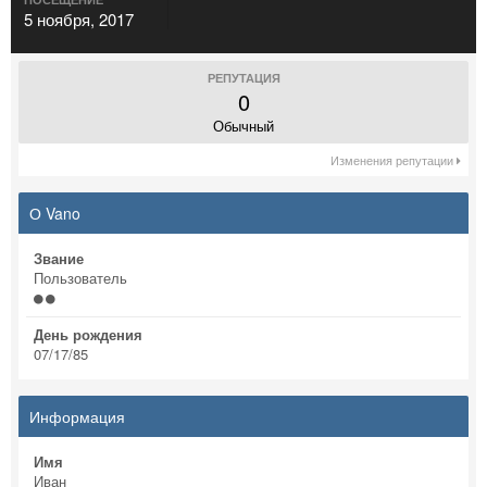
5 ноября, 2017
РЕПУТАЦИЯ
0
Обычный
Изменения репутации
О Vano
Звание
Пользователь
День рождения
07/17/85
Информация
Имя
Иван