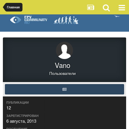
Главная
Vano
Пользователи
ПУБЛИКАЦИИ
12
ЗАРЕГИСТРИРОВАН
6 августа, 2013
ПОСЕЩЕНИЕ