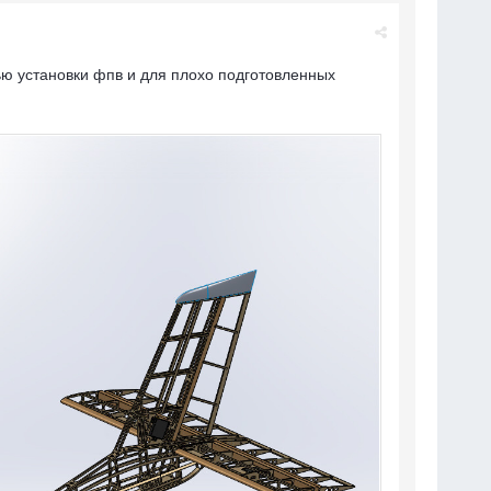
ю установки фпв и для плохо подготовленных