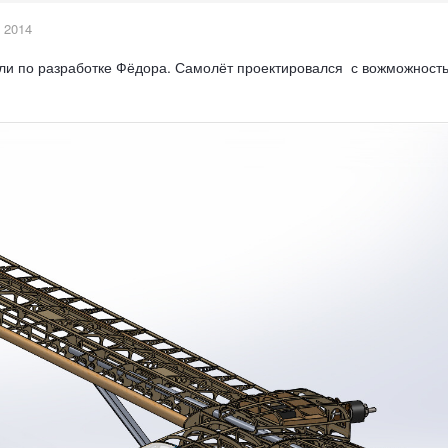
 2014
и по разработке Фёдора. Самолёт проектировался с вожможность