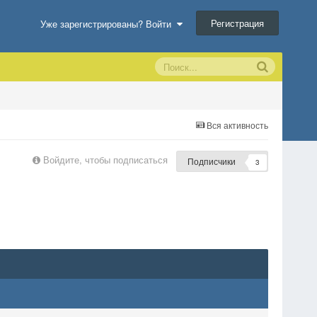
Регистрация
Уже зарегистрированы? Войти
Вся активность
Войдите, чтобы подписаться
Подписчики
3