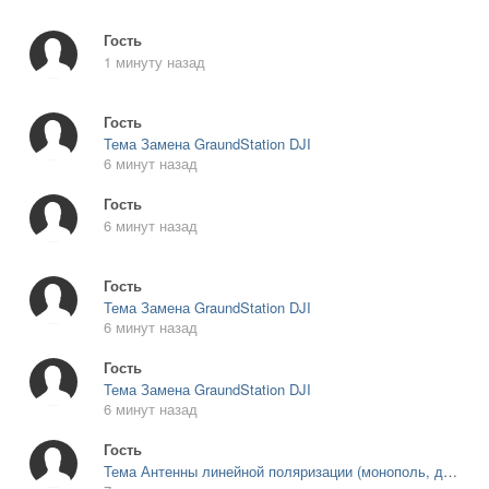
Гость
1 минуту назад
Гость
Тема Замена GraundStation DJI
6 минут назад
Гость
6 минут назад
Гость
Тема Замена GraundStation DJI
6 минут назад
Гость
Тема Замена GraundStation DJI
6 минут назад
Гость
Тема Антенны линейной поляризации (монополь, диполь, Vee)