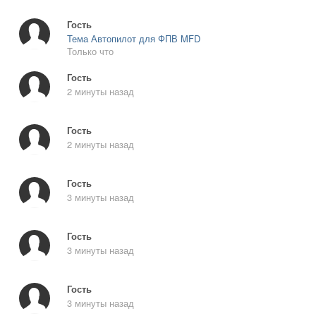
Гость
Тема Автопилот для ФПВ MFD
Только что
Гость
2 минуты назад
Гость
2 минуты назад
Гость
3 минуты назад
Гость
3 минуты назад
Гость
3 минуты назад