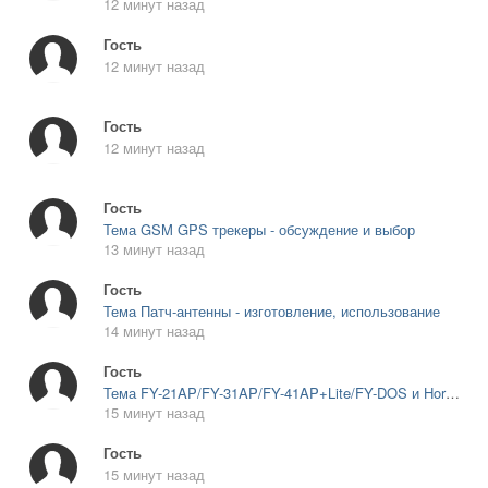
12 минут назад
Гость
12 минут назад
Гость
12 минут назад
Гость
Тема GSM GPS трекеры - обсуждение и выбор
13 минут назад
Гость
Тема Патч-антенны - изготовление, использование
14 минут назад
Гость
Тема FY-21AP/FY-31AP/FY-41AP+Lite/FY-DOS и Hornet-OSD
15 минут назад
Гость
15 минут назад