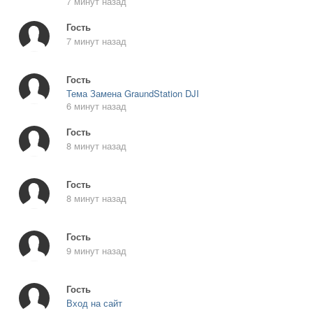
7 минут назад
Гость
7 минут назад
Гость
Тема Замена GraundStation DJI
6 минут назад
Гость
8 минут назад
Гость
8 минут назад
Гость
9 минут назад
Гость
Вход на сайт