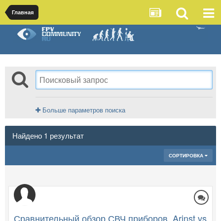
Главная
Больше параметров поиска
Найдено 1 результат
СОРТИРОВКА
Сравнительный обзор СВЧ приборов, Arinst vs