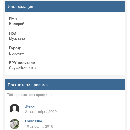
Информация
Имя
Валерий
Пол
Мужчина
Город:
Воронеж
FPV носители
Skywalker 2013
Посетители профиля
788 просмотров профиля
Женя
21 сентября, 2020
Mescaline
10 апреля, 2016