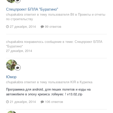
Спецпроект БПЛА "Буратино"
chupakabra ответил в тему пользователя Bil в
Проекты и отчеты
по строительству
27 декабря, 2014
99 ответов
chupakabra
понравилось сообщение в теме:
Спецпроект БПЛА
"Буратино"
27 декабря, 2014
Юмор
chupakabra ответил в тему пользователя KIR в
Курилка
Программка для android, для пеших полетов и езды на
автомобиле в эпоху кризиса :rolleyes: ! v13.02.zip
21 декабря, 2014
106 ответов