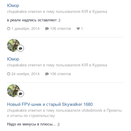
Юмор
chupakabra ответил в тему пользователя KIR в
Курилка
в реале надпись оставляют ;)
1 декабря, 2014
106 ответов
1
Юмор
chupakabra ответил в тему пользователя KIR в
Курилка
24 ноября, 2014
106 ответов
Новый FPV-шник и старый Skywalker 1680
chupakabra ответил в тему пользователя ufobobrovsk в
Проекты
и отчеты по строительству
Надо их минусы в плюсы... ;)