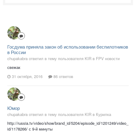
Госдума приняла закон об использовании беспилотников
в России
chupakabra ответил в тему пользователя KIR в
FPV новости
свежак
31 октября, 2016
86 ответов
Юмор
chupakabra ответил в тему пользователя KIR в
Курилка
http://russia.tv/video/show/brand_id/5204/episode_id/1201249/video_
id/1178266/ с 9-й минуты