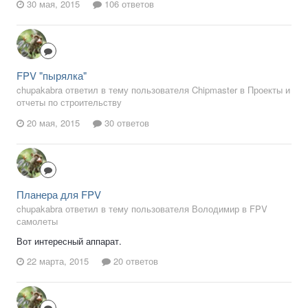
30 мая, 2015
106 ответов
FPV "пырялка"
chupakabra ответил в тему пользователя Chipmaster в
Проекты и
отчеты по строительству
20 мая, 2015
30 ответов
Планера для FPV
chupakabra ответил в тему пользователя Володимир в
FPV
самолеты
Вот интересный аппарат.
22 марта, 2015
20 ответов