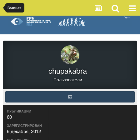
Главная
chupakabra
Пользователи
ПУБЛИКАЦИИ
60
ЗАРЕГИСТРИРОВАН
6 декабря, 2012
ПОСЕЩЕНИЕ