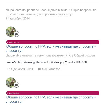
chupakabra
понравилось сообщение в теме:
Общие вопросы по
FPV, если не знаешь где спросить - спроси тут
11 декабря, 2014
вопросы
Общие вопросы по FPV, если не знаешь где спросить -
спроси тут
chupakabra ответил в тему пользователя KIR в
Общий раздел
спасибо http://www.guitarwood.ru/index.php?productID=858
11 декабря, 2014
1509 ответов
вопросы
Общие вопросы по FPV, если не знаешь где спросить -
спроси тут