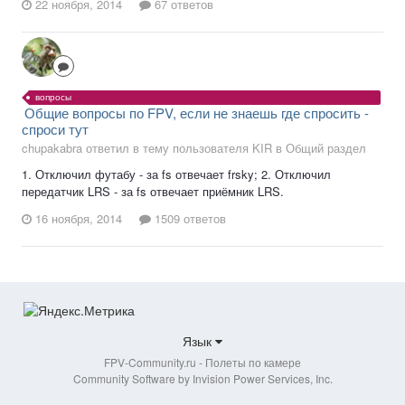
22 ноября, 2014
67 ответов
вопросы
Общие вопросы по FPV, если не знаешь где спросить -
спроси тут
chupakabra ответил в тему пользователя KIR в
Общий раздел
1. Отключил футабу - за fs отвечает frsky; 2. Отключил
передатчик LRS - за fs отвечает приёмник LRS.
16 ноября, 2014
1509 ответов
Язык
FPV-Community.ru - Полеты по камере
Community Software by Invision Power Services, Inc.