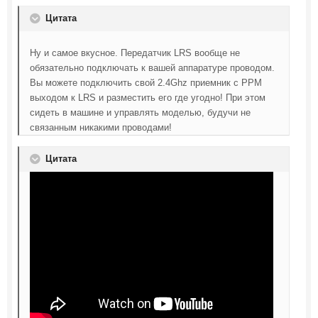
Цитата
Ну и самое вкусное. Передатчик LRS вообще не
обязательно подключать к вашей аппаратуре проводом.
Вы можете подключить свой 2.4Ghz приемник с PPM
выходом к LRS и разместить его где угодно! При этом
сидеть в машине и управлять моделью, будучи не
связанным никакими проводами!
Цитата