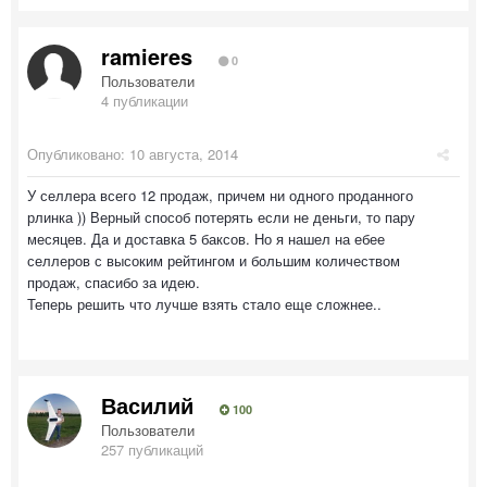
ramieres
0
Пользователи
4 публикации
Опубликовано:
10 августа, 2014
У селлера всего 12 продаж, причем ни одного проданного
рлинка )) Верный способ потерять если не деньги, то пару
месяцев. Да и доставка 5 баксов. Но я нашел на ебее
селлеров с высоким рейтингом и большим количеством
продаж, спасибо за идею.
Теперь решить что лучше взять стало еще сложнее..
Василий
100
Пользователи
257 публикаций