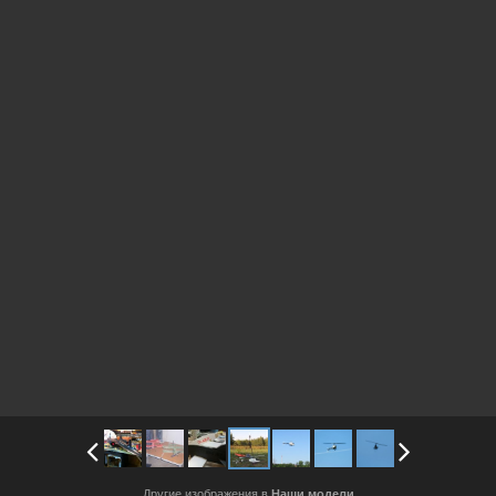
Другие изображения в
Наши модели