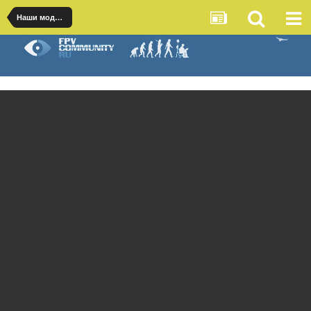
Наши модели