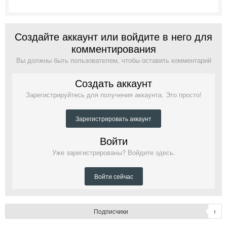
Создайте аккаунт или войдите в него для
комментирования
Вы должны быть пользователем, чтобы оставить комментарий
Создать аккаунт
Зарегистрируйтесь для получения аккаунта. Это просто!
Зарегистрировать аккаунт
Войти
Уже зарегистрированы? Войдите здесь.
Войти сейчас
Подписчики
1