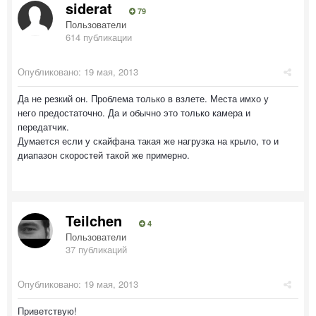
siderat
79
Пользователи
614 публикации
Опубликовано:
19 мая, 2013
Да не резкий он. Проблема только в взлете. Места имхо у
него предостаточно. Да и обычно это только камера и
передатчик.
Думается если у скайфана такая же нагрузка на крыло, то и
диапазон скоростей такой же примерно.
Teilchen
4
Пользователи
37 публикаций
Опубликовано:
19 мая, 2013
Приветствую!