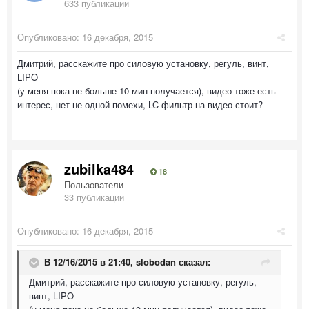
633 публикации
Опубликовано:
16 декабря, 2015
Дмитрий, расскажите про силовую установку, регуль, винт,
LIPO
(у меня пока не больше 10 мин получается), видео тоже есть
интерес, нет не одной помехи, LC фильтр на видео стоит?
zubilka484
18
Пользователи
33 публикации
Опубликовано:
16 декабря, 2015
В 12/16/2015 в 21:40, slobodan сказал:
Дмитрий, расскажите про силовую установку, регуль,
винт, LIPO