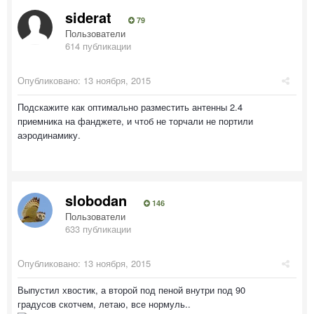
siderat
79
Пользователи
614 публикации
Опубликовано:
13 ноября, 2015
Подскажите как оптимально разместить антенны 2.4
приемника на фанджете, и чтоб не торчали не портили
аэродинамику.
slobodan
146
Пользователи
633 публикации
Опубликовано:
13 ноября, 2015
Выпустил хвостик, а второй под пеной внутри под 90
градусов скотчем, летаю, все нормуль..