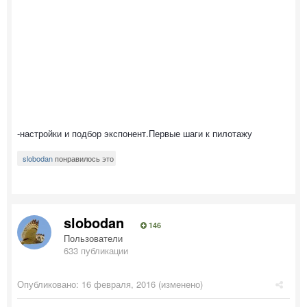
-настройки и подбор экспонент.Первые шаги к пилотажу
slobodan
понравилось это
slobodan
146
Пользователи
633 публикации
Опубликовано:
16 февраля, 2016
(изменено)