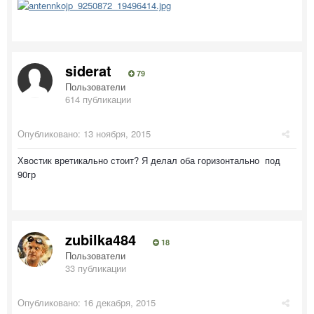
siderat
79
Пользователи
614 публикации
Опубликовано:
13 ноября, 2015
Хвостик вретикально стоит? Я делал оба горизонтально под
90гр
zubilka484
18
Пользователи
33 публикации
Опубликовано:
16 декабря, 2015