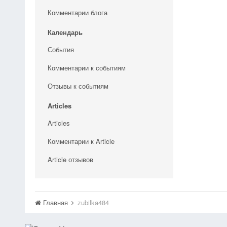
Комментарии блога
Календарь
События
Комментарии к событиям
Отзывы к событиям
Articles
Articles
Комментарии к Article
Article отзывов
Главная
zubilka484