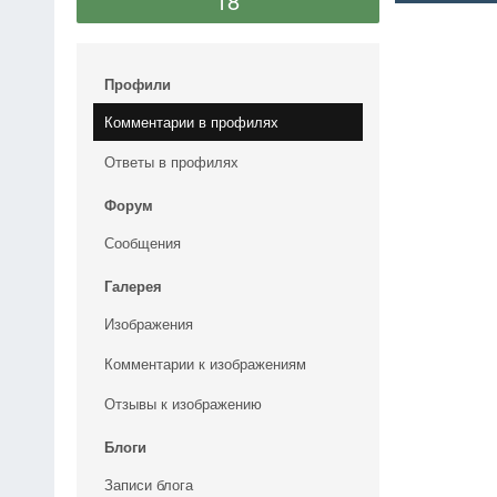
18
Профили
Комментарии в профилях
Ответы в профилях
Форум
Сообщения
Галерея
Изображения
Комментарии к изображениям
Отзывы к изображению
Блоги
Записи блога