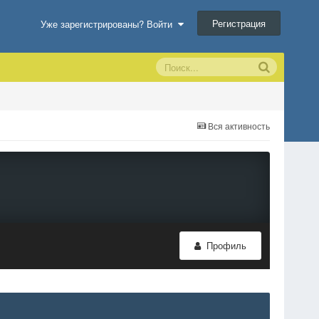
Регистрация
Уже зарегистрированы? Войти
Вся активность
Профиль