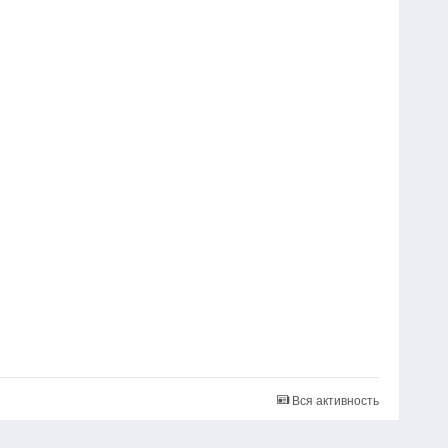
Вся активность