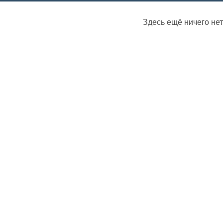
Здесь ещё ничего нет