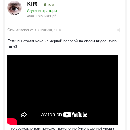
KIR
1537
Администраторы
4500 публикаций
Опубликовано:
13 ноября, 2013
Если вы столкнулись с черной полосой на своем видео, типа
такой...
...то возможно вам поможет изменение (уменьшение) уровня