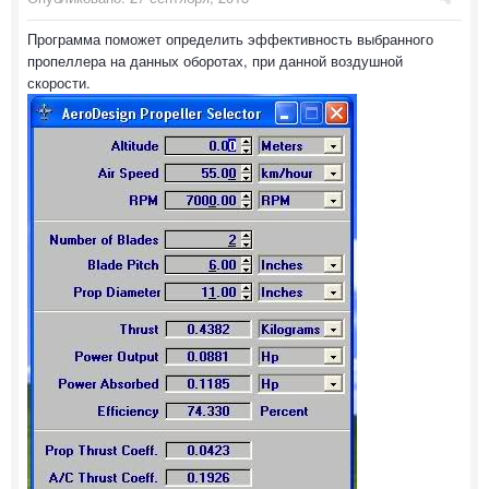
Программа поможет определить эффективность выбранного
пропеллера на данных оборотах, при данной воздушной
скорости.