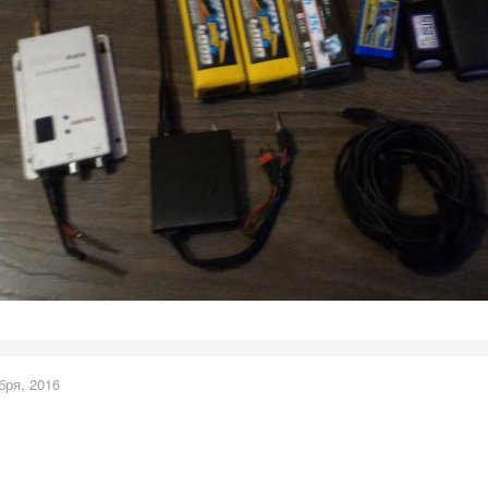
бря, 2016