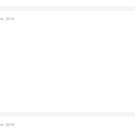
ря, 2016
ря, 2016