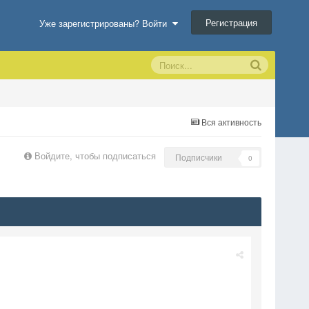
Регистрация
Уже зарегистрированы? Войти
Вся активность
Войдите, чтобы подписаться
Подписчики
0