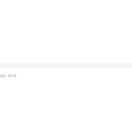
бря, 2016