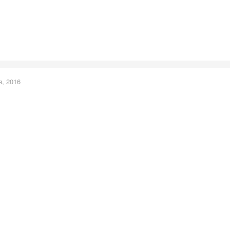
я, 2016