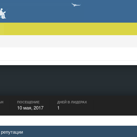
АН
ПОСЕЩЕНИЕ
ДНЕЙ В ЛИДЕРАХ
10 мая, 2017
1
 репутации