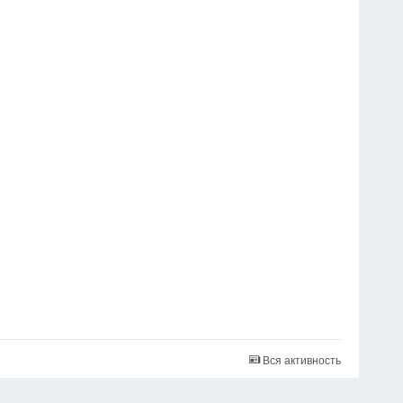
Вся активность