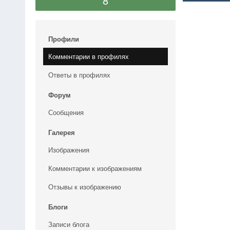
8
Профили
Комментарии в профилях
Ответы в профилях
Форум
Сообщения
Галерея
Изображения
Комментарии к изображениям
Отзывы к изображению
Блоги
Записи блога