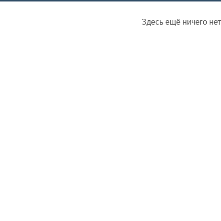
Здесь ещё ничего нет