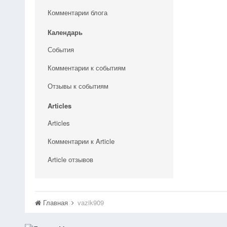
Комментарии блога
Календарь
События
Комментарии к событиям
Отзывы к событиям
Articles
Articles
Комментарии к Article
Article отзывов
Главная
vazik909