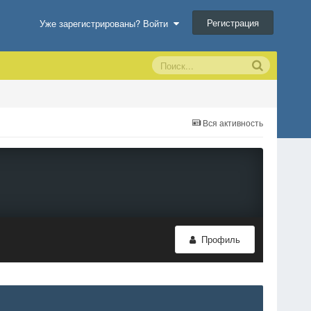
Регистрация
Уже зарегистрированы? Войти
Вся активность
Профиль