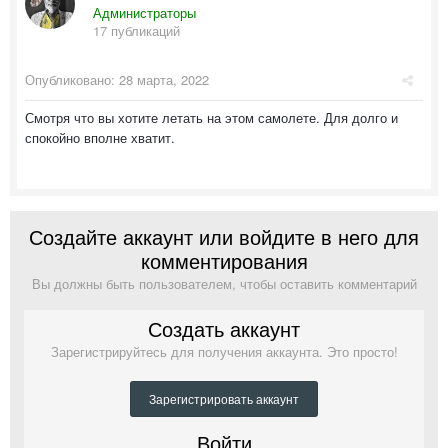
Администраторы
17 публикаций
Опубликовано:
28 марта, 2022
Смотря что вы хотите летать на этом самолете. Для долго и
спокойно вполне хватит.
Создайте аккаунт или войдите в него для
комментирования
Вы должны быть пользователем, чтобы оставить комментарий
Создать аккаунт
Зарегистрируйтесь для получения аккаунта. Это просто!
Зарегистрировать аккаунт
Войти