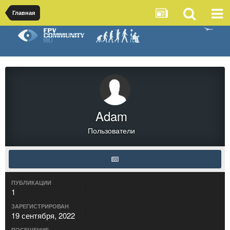
Главная
Adam
Пользователи
ПУБЛИКАЦИИ
1
ЗАРЕГИСТРИРОВАН
19 сентября, 2022
ПОСЕЩЕНИЕ