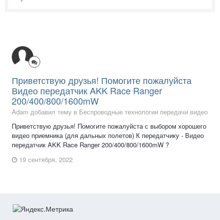
Приветствую друзья! Помогите пожалуйста
Видео передатчик AKK Race Ranger
200/400/800/1600mW
Adam добавил тему в
Беспроводные технологии передачи видео
Приветствую друзья! Помогите пожалуйста с выбором хорошего
видео приемника (для дальных полетов) К передатчику - Видео
передатчик AKK Race Ranger 200/400/800/1600mW ?
19 сентября, 2022