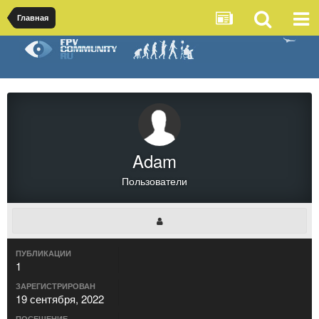
Главная
Adam
Пользователи
ПУБЛИКАЦИИ
1
ЗАРЕГИСТРИРОВАН
19 сентября, 2022
ПОСЕЩЕНИЕ