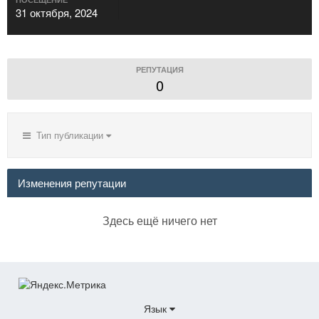
31 октября, 2024
РЕПУТАЦИЯ
0
Тип публикации
Изменения репутации
Здесь ещё ничего нет
Язык