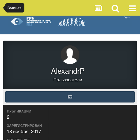
Главная
AlexandrP
Пользователи
ПУБЛИКАЦИИ
2
ЗАРЕГИСТРИРОВАН
18 ноября, 2017
ПОСЕЩЕНИЕ