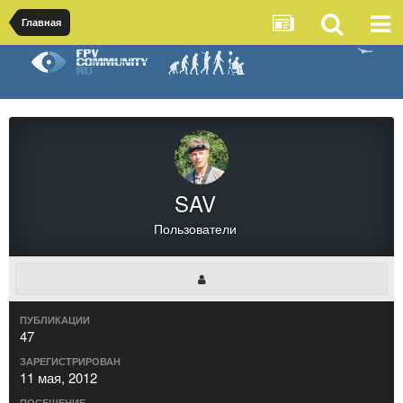
Главная
SAV
Пользователи
ПУБЛИКАЦИИ
47
ЗАРЕГИСТРИРОВАН
11 мая, 2012
ПОСЕЩЕНИЕ