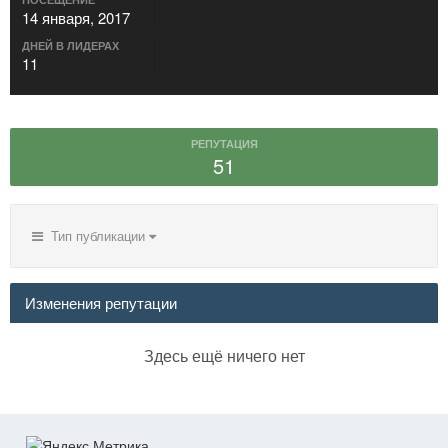
14 января, 2017
ДНЕЙ В ЛИДЕРАХ
11
РЕПУТАЦИЯ
51
Тип публикации
Изменения репутации
Здесь ещё ничего нет